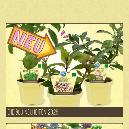
DIE BLU NEUHEITEN 2026