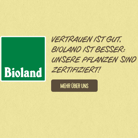
VERTRAUEN IST GUT,
BIOLAND IST BESSER:
UNSERE PFLANZEN SIND
ZERTIFIZIERT!
Mehr über uns