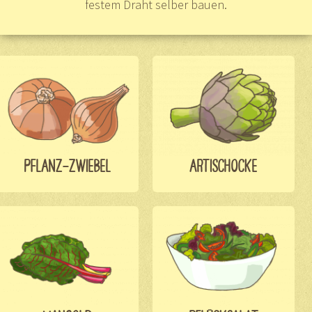
festem Draht selber bauen.
PFLANZ-ZWIEBEL
ARTISCHOCKE