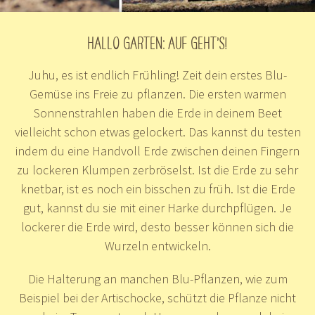
HALLO GARTEN: AUF GEHT’S!
Juhu, es ist endlich Frühling! Zeit dein erstes Blu-
Gemüse ins Freie zu pflanzen. Die ersten warmen
Sonnenstrahlen haben die Erde in deinem Beet
vielleicht schon etwas gelockert. Das kannst du testen
indem du eine Handvoll Erde zwischen deinen Fingern
zu lockeren Klumpen zerbröselst. Ist die Erde zu sehr
knetbar, ist es noch ein bisschen zu früh. Ist die Erde
gut, kannst du sie mit einer Harke durchpflügen. Je
lockerer die Erde wird, desto besser können sich die
Wurzeln entwickeln.
Die Halterung an manchen Blu-Pflanzen, wie zum
Beispiel bei der Artischocke, schützt die Pflanze nicht