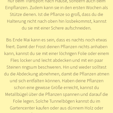
nur beim Transport nach Hause, sondern auch beim
Einpflanzen. Zudem kann sie in den ersten Wochen als
Stütze dienen. Ist die Pflanze so groß, dass du die
Halterung nicht nach oben hin losbekommst, kannst
du sie mit einer Schere aufschneiden.
Bis Ende Mai kann es sein, dass es nachts noch etwas
friert. Damit der Frost deinen Pflanzen nichts anhaben
kann, kannst du sie mit einer löchrigen Folie oder einem
Flies locker und leicht abdecken und mit ein paar
Steinen ringsum beschweren. Hin und wieder solltest
du die Abdeckung abnehmen, damit die Pflanzen atmen
und sich entfalten können. Haben deine Pflanzen
schon eine gewisse Größe erreicht, kannst du
Metallbügel über die Pflanzen spannen und darauf die
Folie legen. Solche Tunnelbögen kannst du im
Gartencenter kaufen oder aus dünnem Holz oder