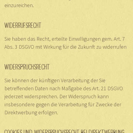
einzureichen.
WIDERRUFSRECHT
Sie haben das Recht, erteilte Einwilligungen gem. Art. 7
Abs. 3 DSGVO mit Wirkung für die Zukunft zu widerrufen
WIDERSPRUCHSRECHT
Sie können der künftigen Verarbeitung der Sie
betreffenden Daten nach Maßgabe des Art. 21 DSGVO
jederzeit widersprechen. Der Widerspruch kann
insbesondere gegen die Verarbeitung für Zwecke der
Direktwerbung erfolgen.
COOKIES UND WIDERSPRUCHSRECHT BEI DIREKTWERBUNG