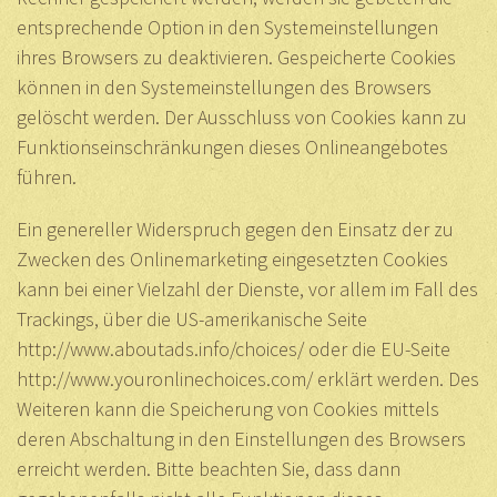
entsprechende Option in den Systemeinstellungen
ihres Browsers zu deaktivieren. Gespeicherte Cookies
können in den Systemeinstellungen des Browsers
gelöscht werden. Der Ausschluss von Cookies kann zu
Funktionseinschränkungen dieses Onlineangebotes
führen.
Ein genereller Widerspruch gegen den Einsatz der zu
Zwecken des Onlinemarketing eingesetzten Cookies
kann bei einer Vielzahl der Dienste, vor allem im Fall des
Trackings, über die US-amerikanische Seite
http://www.aboutads.info/choices/
oder die EU-Seite
http://www.youronlinechoices.com/
erklärt werden. Des
Weiteren kann die Speicherung von Cookies mittels
deren Abschaltung in den Einstellungen des Browsers
erreicht werden. Bitte beachten Sie, dass dann