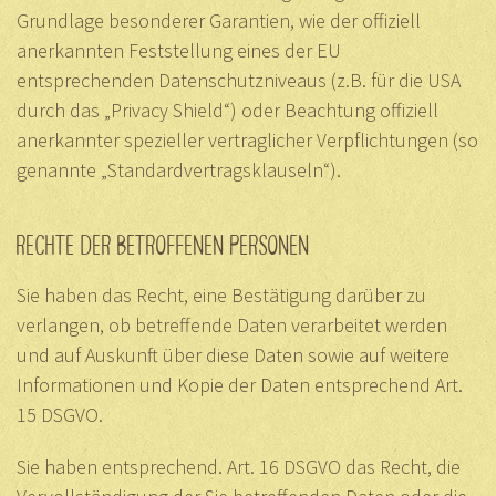
Grundlage besonderer Garantien, wie der offiziell
anerkannten Feststellung eines der EU
entsprechenden Datenschutzniveaus (z.B. für die USA
durch das „Privacy Shield“) oder Beachtung offiziell
anerkannter spezieller vertraglicher Verpflichtungen (so
genannte „Standardvertragsklauseln“).
RECHTE DER BETROFFENEN PERSONEN
Sie haben das Recht, eine Bestätigung darüber zu
verlangen, ob betreffende Daten verarbeitet werden
und auf Auskunft über diese Daten sowie auf weitere
Informationen und Kopie der Daten entsprechend Art.
15 DSGVO.
Sie haben entsprechend. Art. 16 DSGVO das Recht, die