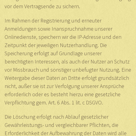
vor dem Vertragsende zu sichern.
Im Rahmen der Registrierung und erneuter
Anmeldungen sowie Inanspruchnahme unserer
Onlinedienste, speichern wir die IP-Adresse und den
Zeitpunkt der jeweiligen Nutzerhandlung. Die
Speicherung erfolgt auf Grundlage unserer
berechtigten Interessen, als auch der Nutzer an Schutz
vor Missbrauch und sonstiger unbefugter Nutzung. Eine
Weitergabe dieser Daten an Dritte erfolgt grundsätzlich
nicht, außer sie ist zur Verfolgung unserer Ansprüche
erforderlich oder es besteht hierzu eine gesetzliche
Verpflichtung gem. Art. 6 Abs. 1 lit. c DSGVO.
Die Löschung erfolgt nach Ablauf gesetzlicher
Gewährleistungs- und vergleichbarer Pflichten, die
Erforderlichkeit der Aufbewahrung der Daten wird alle