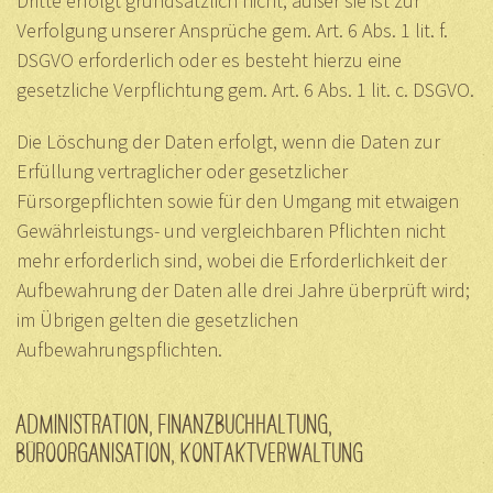
Dritte erfolgt grundsätzlich nicht, außer sie ist zur
Verfolgung unserer Ansprüche gem. Art. 6 Abs. 1 lit. f.
DSGVO erforderlich oder es besteht hierzu eine
gesetzliche Verpflichtung gem. Art. 6 Abs. 1 lit. c. DSGVO.
Die Löschung der Daten erfolgt, wenn die Daten zur
Erfüllung vertraglicher oder gesetzlicher
Fürsorgepflichten sowie für den Umgang mit etwaigen
Gewährleistungs- und vergleichbaren Pflichten nicht
mehr erforderlich sind, wobei die Erforderlichkeit der
Aufbewahrung der Daten alle drei Jahre überprüft wird;
im Übrigen gelten die gesetzlichen
Aufbewahrungspflichten.
ADMINISTRATION, FINANZBUCHHALTUNG,
BÜROORGANISATION, KONTAKTVERWALTUNG