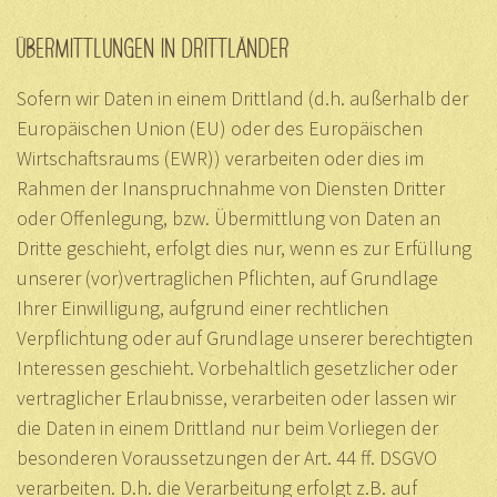
ÜBERMITTLUNGEN IN DRITTLÄNDER
Sofern wir Daten in einem Drittland (d.h. außerhalb der
Europäischen Union (EU) oder des Europäischen
Wirtschaftsraums (EWR)) verarbeiten oder dies im
Rahmen der Inanspruchnahme von Diensten Dritter
oder Offenlegung, bzw. Übermittlung von Daten an
Dritte geschieht, erfolgt dies nur, wenn es zur Erfüllung
unserer (vor)vertraglichen Pflichten, auf Grundlage
Ihrer Einwilligung, aufgrund einer rechtlichen
Verpflichtung oder auf Grundlage unserer berechtigten
Interessen geschieht. Vorbehaltlich gesetzlicher oder
vertraglicher Erlaubnisse, verarbeiten oder lassen wir
die Daten in einem Drittland nur beim Vorliegen der
besonderen Voraussetzungen der Art. 44 ff. DSGVO
verarbeiten. D.h. die Verarbeitung erfolgt z.B. auf