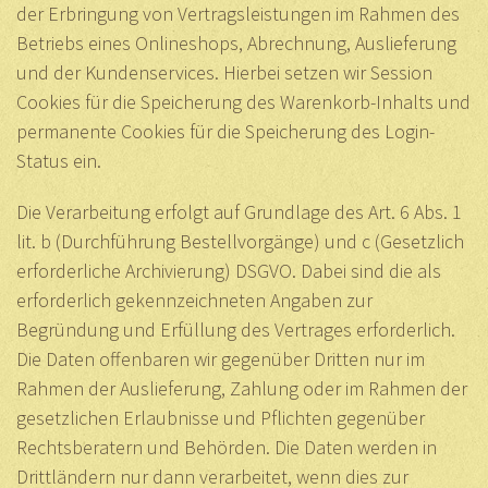
der Erbringung von Vertragsleistungen im Rahmen des
Betriebs eines Onlineshops, Abrechnung, Auslieferung
und der Kundenservices. Hierbei setzen wir Session
Cookies für die Speicherung des Warenkorb-Inhalts und
permanente Cookies für die Speicherung des Login-
Status ein.
Die Verarbeitung erfolgt auf Grundlage des Art. 6 Abs. 1
lit. b (Durchführung Bestellvorgänge) und c (Gesetzlich
erforderliche Archivierung) DSGVO. Dabei sind die als
erforderlich gekennzeichneten Angaben zur
Begründung und Erfüllung des Vertrages erforderlich.
Die Daten offenbaren wir gegenüber Dritten nur im
Rahmen der Auslieferung, Zahlung oder im Rahmen der
gesetzlichen Erlaubnisse und Pflichten gegenüber
Rechtsberatern und Behörden. Die Daten werden in
Drittländern nur dann verarbeitet, wenn dies zur