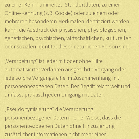
zu einer Kennnummer, zu Standortdaten, zu einer
Online-Kennung (z.B. Cookie) oder zu einem oder
mehreren besonderen Merkmalen identifiziert werden
kann, die Ausdruck der physischen, physiologischen,
genetischen, psychischen, wirtschaftlichen, kulturellen
oder sozialen Identität dieser natürlichen Person sind.
„Verarbeitung“ ist jeder mit oder ohne Hilfe
automatisierter Verfahren ausgeführte Vorgang oder
jede solche Vorgangsreihe im Zusammenhang mit
personenbezogenen Daten. Der Begriff reicht weit und
umfasst praktisch jeden Umgang mit Daten.
„Pseudonymisierung“ die Verarbeitung
personenbezogener Daten in einer Weise, dass die
personenbezogenen Daten ohne Hinzuziehung
zusätzlicher Informationen nicht mehr einer