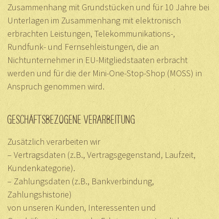
Zusammenhang mit Grundstücken und für 10 Jahre bei
Unterlagen im Zusammenhang mit elektronisch
erbrachten Leistungen, Telekommunikations-,
Rundfunk- und Fernsehleistungen, die an
Nichtunternehmer in EU-Mitgliedstaaten erbracht
werden und für die der Mini-One-Stop-Shop (MOSS) in
Anspruch genommen wird.
GESCHÄFTSBEZOGENE VERARBEITUNG
Zusätzlich verarbeiten wir
– Vertragsdaten (z.B., Vertragsgegenstand, Laufzeit,
Kundenkategorie).
– Zahlungsdaten (z.B., Bankverbindung,
Zahlungshistorie)
von unseren Kunden, Interessenten und