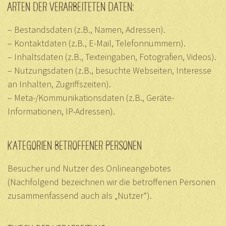
ARTEN DER VERARBEITETEN DATEN:
– Bestandsdaten (z.B., Namen, Adressen).
– Kontaktdaten (z.B., E-Mail, Telefonnummern).
– Inhaltsdaten (z.B., Texteingaben, Fotografien, Videos).
– Nutzungsdaten (z.B., besuchte Webseiten, Interesse
an Inhalten, Zugriffszeiten).
– Meta-/Kommunikationsdaten (z.B., Geräte-
Informationen, IP-Adressen).
KATEGORIEN BETROFFENER PERSONEN
Besucher und Nutzer des Onlineangebotes
(Nachfolgend bezeichnen wir die betroffenen Personen
zusammenfassend auch als „Nutzer“).