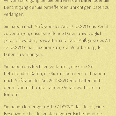
Vervollständigung der Sie betreffenden Daten oder die
Berichtigung der Sie betreffenden unrichtigen Daten zu
verlangen.
Sie haben nach Maßgabe des Art. 17 DSGVO das Recht
zu verlangen, dass betreffende Daten unverzüglich
gelöscht werden, bzw. alternativ nach Maßgabe des Art.
18 DSGVO eine Einschränkung der Verarbeitung der
Daten zu verlangen.
Sie haben das Recht zu verlangen, dass die Sie
betreffenden Daten, die Sie uns bereitgestellt haben
nach Maßgabe des Art. 20 DSGVO zu erhalten und
deren Übermittlung an andere Verantwortliche zu
fordern.
Sie haben ferner gem. Art. 77 DSGVO das Recht, eine
Beschwerde bei der zuständigen Aufsichtsbehörde