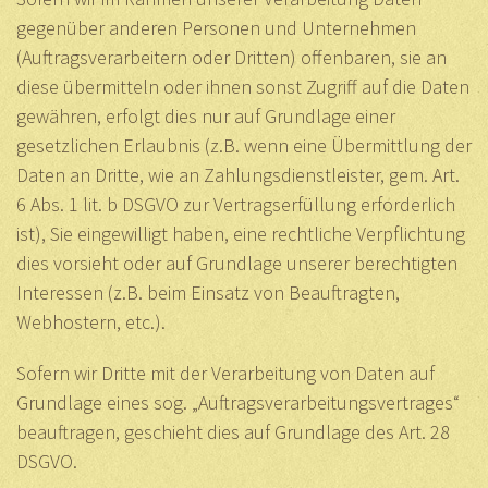
gegenüber anderen Personen und Unternehmen
(Auftragsverarbeitern oder Dritten) offenbaren, sie an
diese übermitteln oder ihnen sonst Zugriff auf die Daten
gewähren, erfolgt dies nur auf Grundlage einer
gesetzlichen Erlaubnis (z.B. wenn eine Übermittlung der
Daten an Dritte, wie an Zahlungsdienstleister, gem. Art.
6 Abs. 1 lit. b DSGVO zur Vertragserfüllung erforderlich
ist), Sie eingewilligt haben, eine rechtliche Verpflichtung
dies vorsieht oder auf Grundlage unserer berechtigten
Interessen (z.B. beim Einsatz von Beauftragten,
Webhostern, etc.).
Sofern wir Dritte mit der Verarbeitung von Daten auf
Grundlage eines sog. „Auftragsverarbeitungsvertrages“
beauftragen, geschieht dies auf Grundlage des Art. 28
DSGVO.