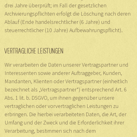
drei Jahre überprüft; im Fall der gesetzlichen
Archivierungspflichten erfolgt die Löschung nach deren
Ablauf (Ende handelsrechtlicher (6 Jahre) und
steuerrechtlicher (10 Jahre) Aufbewahrungspflicht).
VERTRAGLICHE LEISTUNGEN
Wir verarbeiten die Daten unserer Vertragspartner und
Interessenten sowie anderer Auftraggeber, Kunden,
Mandanten, Klienten oder Vertragspartner (einheitlich
bezeichnet als „Vertragspartner“) entsprechend Art. 6
Abs. 1 lit. b. DSGVO, um ihnen gegenüber unsere
vertraglichen oder vorvertraglichen Leistungen zu
erbringen. Die hierbei verarbeiteten Daten, die Art, der
Umfang und der Zweck und die Erforderlichkeit ihrer
Verarbeitung, bestimmen sich nach dem