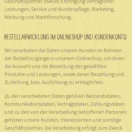
Geschäftspartner zwecks Erbringung vertraglicher
Leistungen, Service und Kundenpflege, Marketing,
Werbung und Marktforschung.
BESTELLABWICKLUNG IM ONLINESHOP UND KUNDENKONTO
Wir verarbeiten die Daten unserer Kunden im Rahmen
der Bestellvorgänge in unserem Onlineshop, um ihnen
die Auswahl und die Bestellung der gewählten
Produkte und Leistungen, sowie deren Bezahlung und
Zustellung, bzw. Ausführung zu ermöglichen.
Zu den verarbeiteten Daten gehören Bestandsdaten,
Kommunikationsdaten, Vertragsdaten, Zahlungsdaten
und zu den von der Verarbeitung betroffenen Personen
gehören unsere Kunden, Interessenten und sonstige
Geschäftspartner. Die Verarbeitung erfolgt zum Zweck