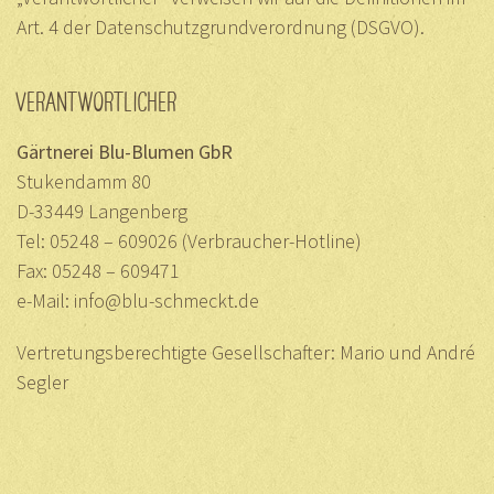
Art. 4 der Datenschutzgrundverordnung (DSGVO).
VERANTWORTLICHER
Gärtnerei Blu-Blumen GbR
Stukendamm 80
D-33449 Langenberg
Tel: 05248 – 609026 (Verbraucher-Hotline)
Fax: 05248 – 609471
e-Mail:
info@blu-schmeckt.de
Vertretungsberechtigte Gesellschafter: Mario und André
Segler