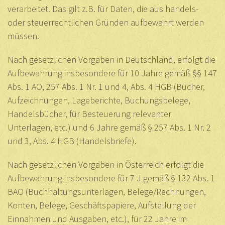
verarbeitet. Das gilt z.B. für Daten, die aus handels-
oder steuerrechtlichen Gründen aufbewahrt werden
müssen.
Nach gesetzlichen Vorgaben in Deutschland, erfolgt die
Aufbewahrung insbesondere für 10 Jahre gemäß §§ 147
Abs. 1 AO, 257 Abs. 1 Nr. 1 und 4, Abs. 4 HGB (Bücher,
Aufzeichnungen, Lageberichte, Buchungsbelege,
Handelsbücher, für Besteuerung relevanter
Unterlagen, etc.) und 6 Jahre gemäß § 257 Abs. 1 Nr. 2
und 3, Abs. 4 HGB (Handelsbriefe).
Nach gesetzlichen Vorgaben in Österreich erfolgt die
Aufbewahrung insbesondere für 7 J gemäß § 132 Abs. 1
BAO (Buchhaltungsunterlagen, Belege/Rechnungen,
Konten, Belege, Geschäftspapiere, Aufstellung der
Einnahmen und Ausgaben, etc.), für 22 Jahre im