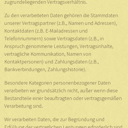
zugrundeliegenden Vertragsverhältnis.
Zu den verarbeiteten Daten gehören die Stammdaten
unserer Vertragspartner (z.B., Namen und Adressen),
Kontaktdaten (z.B. E-Mailadressen und
Telefonnummern) sowie Vertragsdaten (z.B., in
Anspruch genommene Leistungen, Vertragsinhalte,
vertragliche Kommunikation, Namen von
Kontaktpersonen) und Zahlungsdaten (z.B.,
Bankverbindungen, Zahlungshistorie).
Besondere Kategorien personenbezogener Daten
verarbeiten wir grundsätzlich nicht, außer wenn diese
Bestandteile einer beauftragten oder vertragsgemäßen
Verarbeitung sind.
Wir verarbeiten Daten, die zur Begründung und
Erfüllung der vertraglichen Leistungen erforderlich sind