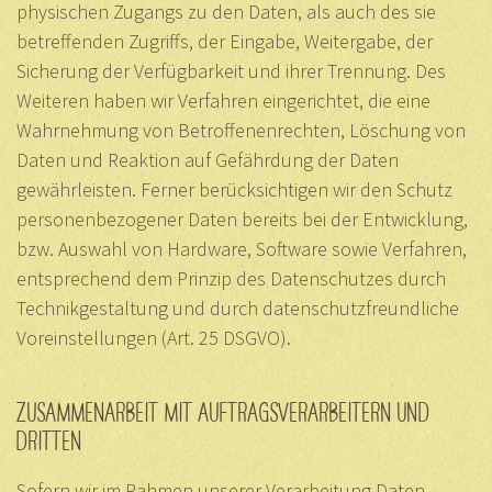
physischen Zugangs zu den Daten, als auch des sie
betreffenden Zugriffs, der Eingabe, Weitergabe, der
Sicherung der Verfügbarkeit und ihrer Trennung. Des
Weiteren haben wir Verfahren eingerichtet, die eine
Wahrnehmung von Betroffenenrechten, Löschung von
Daten und Reaktion auf Gefährdung der Daten
gewährleisten. Ferner berücksichtigen wir den Schutz
personenbezogener Daten bereits bei der Entwicklung,
bzw. Auswahl von Hardware, Software sowie Verfahren,
entsprechend dem Prinzip des Datenschutzes durch
Technikgestaltung und durch datenschutzfreundliche
Voreinstellungen (Art. 25 DSGVO).
ZUSAMMENARBEIT MIT AUFTRAGSVERARBEITERN UND
DRITTEN
Sofern wir im Rahmen unserer Verarbeitung Daten