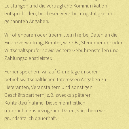
Leistungen und die vertragliche Kommunikation
entspricht den, bei diesen Verarbeitungstätigkeiten
genannten Angaben.
Wir offenbaren oder übermitteln hierbei Daten an die
Finanzverwaltung, Berater, wie z.B., Steuerberater oder
Wirtschaftsprüfer sowie weitere Gebührenstellen und
Zahlungsdienstleister.
Ferner speichern wir auf Grundlage unserer
betriebswirtschaftlichen Interessen Angaben zu
Lieferanten, Veranstaltern und sonstigen
Geschäftspartnern, z.B. zwecks späterer
Kontaktaufnahme. Diese mehrheitlich
unternehmensbezogenen Daten, speichern wir
grundsätzlich dauerhaft.