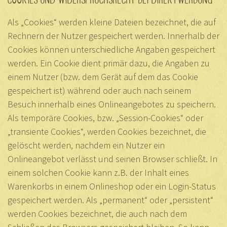
Als „Cookies“ werden kleine Dateien bezeichnet, die auf
Rechnern der Nutzer gespeichert werden. Innerhalb der
Cookies können unterschiedliche Angaben gespeichert
werden. Ein Cookie dient primär dazu, die Angaben zu
einem Nutzer (bzw. dem Gerät auf dem das Cookie
gespeichert ist) während oder auch nach seinem
Besuch innerhalb eines Onlineangebotes zu speichern.
Als temporäre Cookies, bzw. „Session-Cookies“ oder
„transiente Cookies“, werden Cookies bezeichnet, die
gelöscht werden, nachdem ein Nutzer ein
Onlineangebot verlässt und seinen Browser schließt. In
einem solchen Cookie kann z.B. der Inhalt eines
Warenkorbs in einem Onlineshop oder ein Login-Status
gespeichert werden. Als „permanent“ oder „persistent“
werden Cookies bezeichnet, die auch nach dem