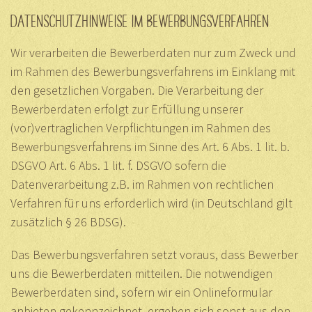
DATENSCHUTZHINWEISE IM BEWERBUNGSVERFAHREN
Wir verarbeiten die Bewerberdaten nur zum Zweck und
im Rahmen des Bewerbungsverfahrens im Einklang mit
den gesetzlichen Vorgaben. Die Verarbeitung der
Bewerberdaten erfolgt zur Erfüllung unserer
(vor)vertraglichen Verpflichtungen im Rahmen des
Bewerbungsverfahrens im Sinne des Art. 6 Abs. 1 lit. b.
DSGVO Art. 6 Abs. 1 lit. f. DSGVO sofern die
Datenverarbeitung z.B. im Rahmen von rechtlichen
Verfahren für uns erforderlich wird (in Deutschland gilt
zusätzlich § 26 BDSG).
Das Bewerbungsverfahren setzt voraus, dass Bewerber
uns die Bewerberdaten mitteilen. Die notwendigen
Bewerberdaten sind, sofern wir ein Onlineformular
anbieten gekennzeichnet, ergeben sich sonst aus den