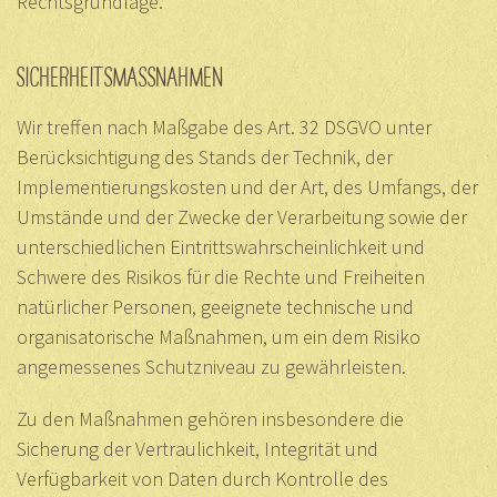
Rechtsgrundlage.
SICHERHEITSMASSNAHMEN
Wir treffen nach Maßgabe des Art. 32 DSGVO unter
Berücksichtigung des Stands der Technik, der
Implementierungskosten und der Art, des Umfangs, der
Umstände und der Zwecke der Verarbeitung sowie der
unterschiedlichen Eintrittswahrscheinlichkeit und
Schwere des Risikos für die Rechte und Freiheiten
natürlicher Personen, geeignete technische und
organisatorische Maßnahmen, um ein dem Risiko
angemessenes Schutzniveau zu gewährleisten.
Zu den Maßnahmen gehören insbesondere die
Sicherung der Vertraulichkeit, Integrität und
Verfügbarkeit von Daten durch Kontrolle des