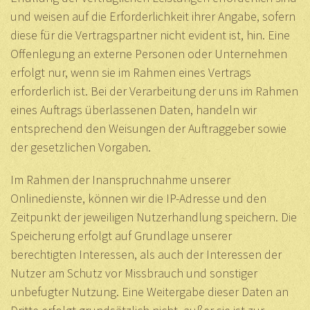
und weisen auf die Erforderlichkeit ihrer Angabe, sofern
diese für die Vertragspartner nicht evident ist, hin. Eine
Offenlegung an externe Personen oder Unternehmen
erfolgt nur, wenn sie im Rahmen eines Vertrags
erforderlich ist. Bei der Verarbeitung der uns im Rahmen
eines Auftrags überlassenen Daten, handeln wir
entsprechend den Weisungen der Auftraggeber sowie
der gesetzlichen Vorgaben.
Im Rahmen der Inanspruchnahme unserer
Onlinedienste, können wir die IP-Adresse und den
Zeitpunkt der jeweiligen Nutzerhandlung speichern. Die
Speicherung erfolgt auf Grundlage unserer
berechtigten Interessen, als auch der Interessen der
Nutzer am Schutz vor Missbrauch und sonstiger
unbefugter Nutzung. Eine Weitergabe dieser Daten an