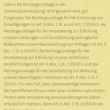
Sofern die Rechtsgrundlage in der
Datenschutzerklärung nicht genannt wird, gilt
Folgendes: Die Rechtsgrundlage für die Einholung von
Einwilligungen ist Art. 6 Abs. 1 lit. a und Art. 7 DSGVO, die
Rechtsgrundlage für die Verarbeitung zur Erfüllung
unserer Leistungen und Durchführung vertraglicher
Maßnahmen sowie Beantwortung von Anfragen ist Art. 6
Abs. 1 lit. b DSGVO, die Rechtsgrundlage für die
Verarbeitung zur Erfüllung unserer rechtlichen
Verpflichtungen ist Art. 6 Abs. 1 lit. c DSGVO, und die
Rechtsgrundlage für die Verarbeitung zur Wahrung
unserer berechtigten Interessen ist Art. 6 Abs. 1 lit. f
DSGVO. Für den Fall, dass lebenswichtige Interessen
der betroffenen Person oder einer anderen natürlichen
Person eine Verarbeitung personenbezogener Daten
erforderlich machen, dient Art. 6 Abs. 1 lit. d DSGVO als