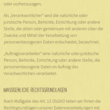
oder vorherzusagen.
Als „Verantwortlicher“ wird die natürliche oder
juristische Person, Behörde, Einrichtung oder andere
Stelle, die allein oder gemeinsam mit anderen über die
Zwecke und Mittel der Verarbeitung von
personenbezogenen Daten entscheidet, bezeichnet.
„Auftragsverarbeiter“ eine natürliche oder juristische
Person, Behörde, Einrichtung oder andere Stelle, die
personenbezogene Daten im Auftrag des
Verantwortlichen verarbeitet.
MASSGEBLICHE RECHTSGRUNDLAGEN
Nach Maßgabe des Art. 13 DSGVO teilen wir Ihnen die
Rechtsgrundlagen unserer Datenverarbeitungen mit.