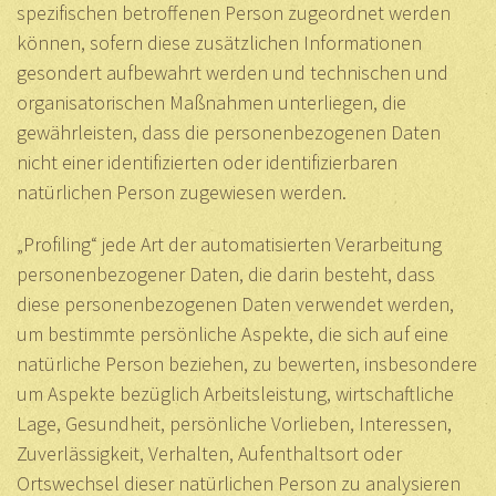
spezifischen betroffenen Person zugeordnet werden
können, sofern diese zusätzlichen Informationen
gesondert aufbewahrt werden und technischen und
organisatorischen Maßnahmen unterliegen, die
gewährleisten, dass die personenbezogenen Daten
nicht einer identifizierten oder identifizierbaren
natürlichen Person zugewiesen werden.
„Profiling“ jede Art der automatisierten Verarbeitung
personenbezogener Daten, die darin besteht, dass
diese personenbezogenen Daten verwendet werden,
um bestimmte persönliche Aspekte, die sich auf eine
natürliche Person beziehen, zu bewerten, insbesondere
um Aspekte bezüglich Arbeitsleistung, wirtschaftliche
Lage, Gesundheit, persönliche Vorlieben, Interessen,
Zuverlässigkeit, Verhalten, Aufenthaltsort oder
Ortswechsel dieser natürlichen Person zu analysieren