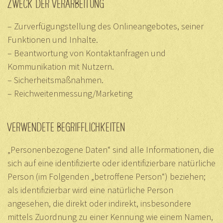
ZWECK DER VERARBEITUNG
– Zurverfügungstellung des Onlineangebotes, seiner
Funktionen und Inhalte.
– Beantwortung von Kontaktanfragen und
Kommunikation mit Nutzern.
– Sicherheitsmaßnahmen.
– Reichweitenmessung/Marketing
VERWENDETE BEGRIFFLICHKEITEN
„Personenbezogene Daten“ sind alle Informationen, die
sich auf eine identifizierte oder identifizierbare natürliche
Person (im Folgenden „betroffene Person“) beziehen;
als identifizierbar wird eine natürliche Person
angesehen, die direkt oder indirekt, insbesondere
mittels Zuordnung zu einer Kennung wie einem Namen,