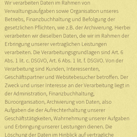
Wir verarbeiten Daten im Rahmen von
Verwaltungsaufgaben sowie Organisation unseres
Betriebs, Finanzbuchhaltung und Befolgung der
gesetzlichen Pflichten, wie z.B. der Archivierung. Hierbei
verarbeiten wir dieselben Daten, die wir im Rahmen der
Erbringung unserer vertraglichen Leistungen
verarbeiten. Die Verarbeitungsgrundlagen sind Art. 6
Abs. 1 lit. c. DSGVO, Art. 6 Abs. 1 lit. f. DSGVO. Von der
Verarbeitung sind Kunden, Interessenten,
Geschäftspartner und Websitebesucher betroffen. Der
Zweck und unser Interesse an der Verarbeitung liegt in
der Administration, Finanzbuchhaltung,
Büroorganisation, Archivierung von Daten, also
Aufgaben die der Aufrechterhaltung unserer
Geschäftstätigkeiten, Wahrnehmung unserer Aufgaben
und Erbringung unserer Leistungen dienen. Die
Löschung der Daten im Hinblick auf vertragliche