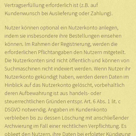
Vertragserfüllung erforderlich ist (z.B. auf
Kundenwunsch bei Auslieferung oder Zahlung).
Nutzer können optional ein Nutzerkonto anlegen,
indem sie insbesondere ihre Bestellungen einsehen
können. Im Rahmen der Registrierung, werden die
erforderlichen Pflichtangaben den Nutzern mitgeteilt.
Die Nutzerkonten sind nicht öffentlich und können von
Suchmaschinen nicht indexiert werden. Wenn Nutzer ihr
Nutzerkonto gekündigt haben, werden deren Daten im
Hinblick auf das Nutzerkonto gelöscht, vorbehaltlich
deren Aufbewahrung ist aus handels- oder
steuerrechtlichen Gründen entspr. Art. 6 Abs. 1 lit. c
DSGVO notwendig. Angaben im Kundenkonto
verbleiben bis zu dessen Löschung mit anschließender
Archivierung im Fall einer rechtlichen Verpflichtung. Es
obliegt den Nutzern, ihre Daten bei erfolgter Kündigung