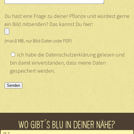
Du hast eine Frage zu deiner Pflanze und würdest gerne
ein Bild mitsenden? Das kannst Du hier:
(max 8 MB, nur Bild-Daten oder PDF)
Ich habe die Datenschutzerklärung gelesen und
bin damit einverstanden, dass meine Daten
gespeichert werden.
WO GIBT´S BLU IN DEINER NÄHE?