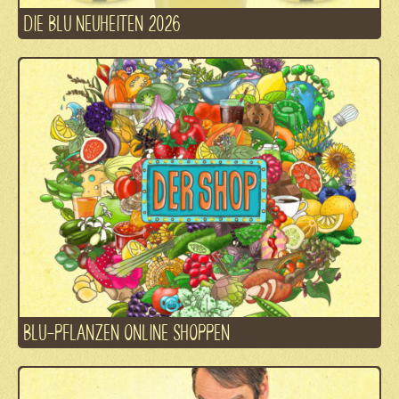
DIE BLU NEUHEITEN 2026
BLU-PFLANZEN ONLINE SHOPPEN