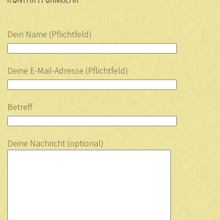
Dein Name (Pflichtfeld)
Deine E-Mail-Adresse (Pflichtfeld)
Betreff
Deine Nachricht (optional)