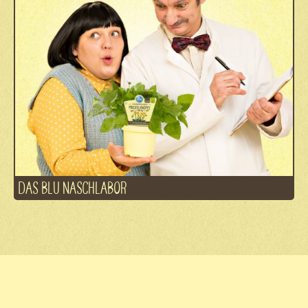
DAS BLU NASCHLABOR
Fachhandel
Kontakt