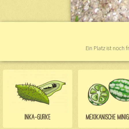
Ein Platz ist noch
INKA-GURKE
MEXIKANISCHE MINI