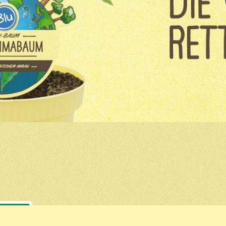
VERTRAUEN IST GUT, BI