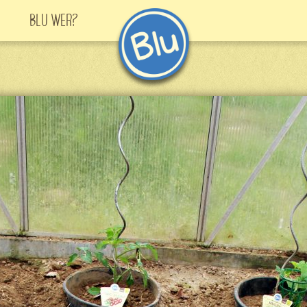
Blu Wer?