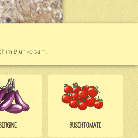
ach im Bluniversum.
BERGINE
BUSCHTOMATE