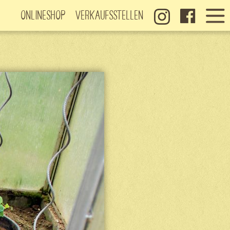
Onlineshop
Verkaufsstellen