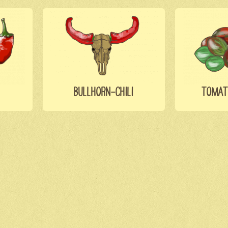
BULLHORN-CHILI
TOMAT