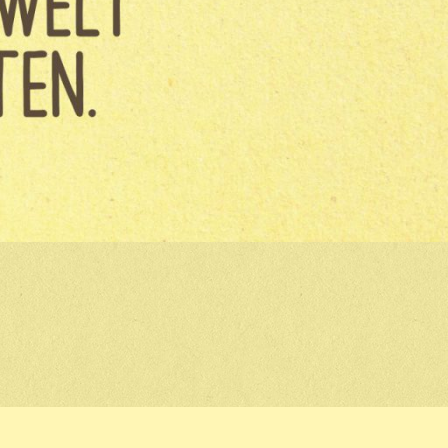
OLAND IST