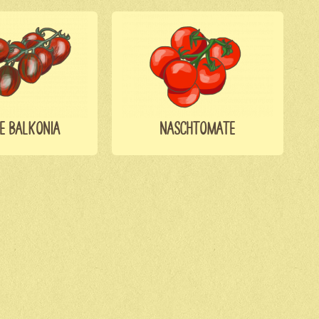
E BALKONIA
NASCHTOMATE