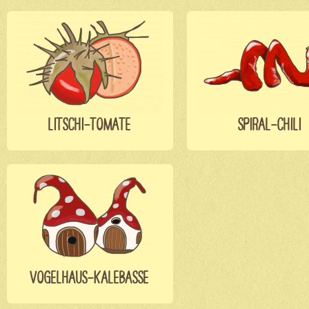
LITSCHI-TOMATE
SPIRAL-CHILI
VOGELHAUS-KALEBASSE