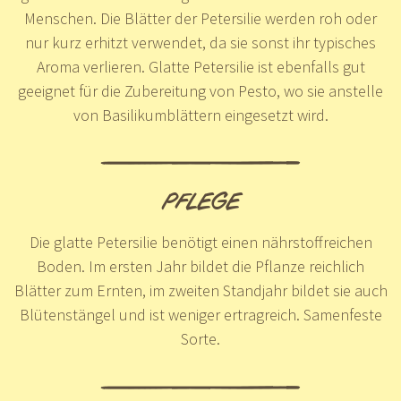
Menschen. Die Blätter der Petersilie werden roh oder
nur kurz erhitzt verwendet, da sie sonst ihr typisches
Aroma verlieren. Glatte Petersilie ist ebenfalls gut
geeignet für die Zubereitung von Pesto, wo sie anstelle
von Basilikumblättern eingesetzt wird.
PFLEGE
Die glatte Petersilie benötigt einen nährstoffreichen
Boden. Im ersten Jahr bildet die Pflanze reichlich
Blätter zum Ernten, im zweiten Standjahr bildet sie auch
Blütenstängel und ist weniger ertragreich. Samenfeste
Sorte.