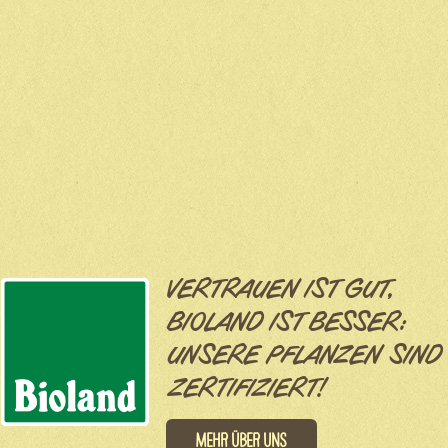
VERTRAUEN IST GUT,
BIOLAND IST BESSER:
UNSERE PFLANZEN SIND
ZERTIFIZIERT!
Mehr über uns