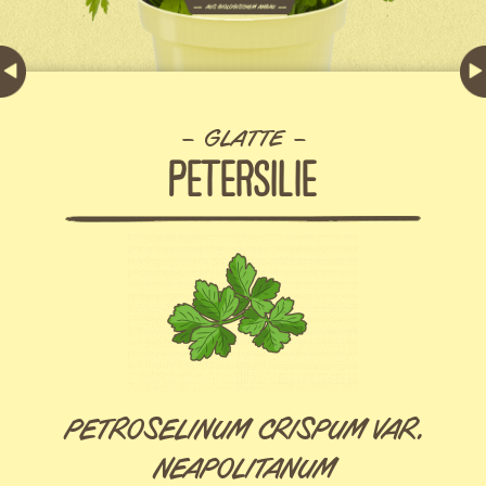
GLATTE
PETERSILIE
PETROSELINUM CRISPUM VAR.
NEAPOLITANUM