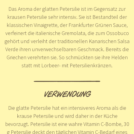
Das Aroma der glatten Petersilie ist im Gegensatz zur
krausen Petersilie sehr intensiv. Sie ist Bestandteil der
klassischen Vinaigrette, der Frankfurter Grünen Sauce,
verfeinert die italienische Gremolata, die zum Ossobuco
gehört und verleiht der traditionellen Kanarischen Salsa
Verde ihren unverwechselbaren Geschmack. Bereits die
Griechen verehrten sie. So schmückten sie ihre Helden
statt mit Lorbeer- mit Petersilienkränzen.
VERWENDUNG
Die glatte Petersilie hat ein intensiveres Aroma als die
krause Petersilie und wird daher in der Küche
bevorzugt. Petersilie ist eine wahre Vitamin C-Bombe, 30
g Petersilie deckt den täglichen Vitamin C-Bedarf eines