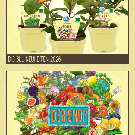
DIE BLU NEUHEITEN 2026