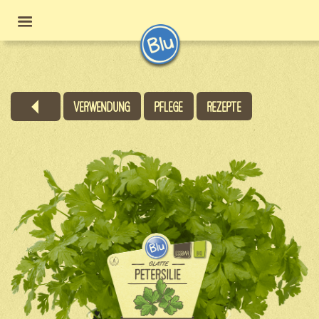
Verwendung
Pflege
Rezepte