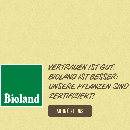
VERTRAUEN IST GUT,
BIOLAND IST BESSER:
UNSERE PFLANZEN SIND
ZERTIFIZIERT!
Mehr über uns