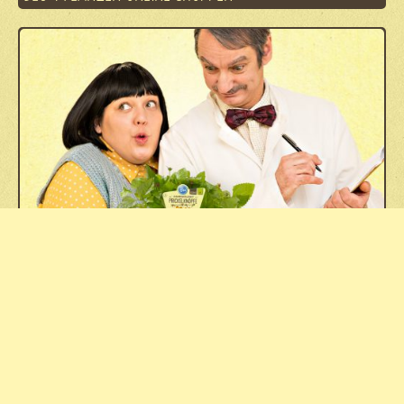
DAS BLU NASCHLABOR