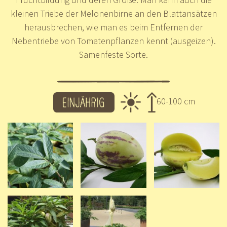
kleinen Triebe der Melonenbirne an den Blattansätzen
herausbrechen, wie man es beim Entfernen der
Nebentriebe von Tomatenpflanzen kennt (ausgeizen).
Samenfeste Sorte.
60-100 cm