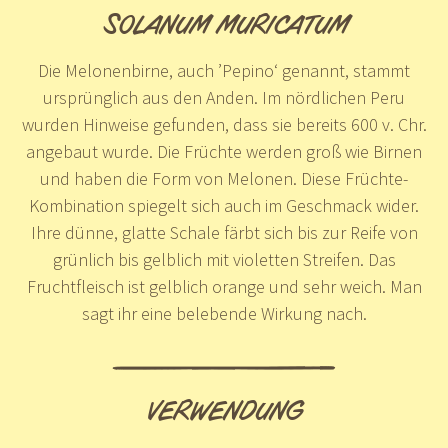
SOLANUM MURICATUM
Die Melonenbirne, auch ’Pepino‘ genannt, stammt
ursprünglich aus den Anden. Im nördlichen Peru
wurden Hinweise gefunden, dass sie bereits 600 v. Chr.
angebaut wurde. Die Früchte werden groß wie Birnen
und haben die Form von Melonen. Diese Früchte-
Kombination spiegelt sich auch im Geschmack wider.
Ihre dünne, glatte Schale färbt sich bis zur Reife von
grünlich bis gelblich mit violetten Streifen. Das
Fruchtfleisch ist gelblich orange und sehr weich. Man
sagt ihr eine belebende Wirkung nach.
VERWENDUNG