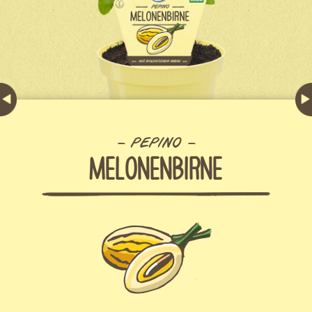
PEPINO
MELONENBIRNE