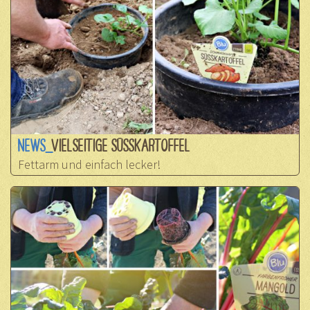
NEWS_
VIELSEITIGE SÜSSKARTOFFEL
Fettarm und einfach lecker!