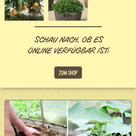
SCHAU NACH, OB ES
ONLINE VERFÜGBAR IST:
Zum Shop