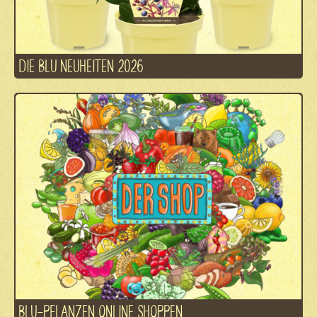
DIE BLU NEUHEITEN 2026
BLU-PFLANZEN ONLINE SHOPPEN