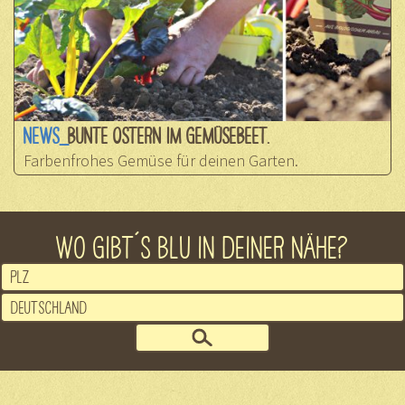
NEWS_
BUNTE OSTERN IM GEMÜSEBEET.
Farbenfrohes Gemüse für deinen Garten.
WO GIBT´S BLU IN DEINER NÄHE?