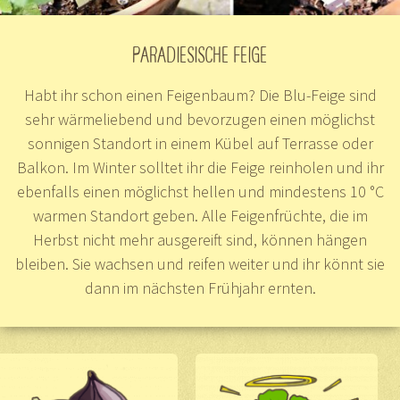
PARADIESISCHE FEIGE
Habt ihr schon einen Feigenbaum? Die Blu-Feige sind
sehr wärmeliebend und bevorzugen einen möglichst
sonnigen Standort in einem Kübel auf Terrasse oder
Balkon. Im Winter solltet ihr die Feige reinholen und ihr
ebenfalls einen möglichst hellen und mindestens 10 °C
warmen Standort geben. Alle Feigenfrüchte, die im
Herbst nicht mehr ausgereift sind, können hängen
bleiben. Sie wachsen und reifen weiter und ihr könnt sie
dann im nächsten Frühjahr ernten.