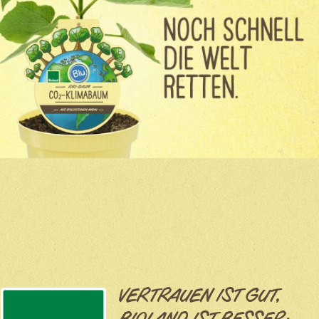
VERTRAUEN IST GUT,