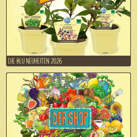
DIE BLU NEUHEITEN 2026