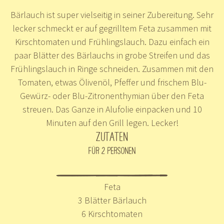
Bärlauch ist super vielseitig in seiner Zubereitung. Sehr
lecker schmeckt er auf gegrilltem Feta zusammen mit
Kirschtomaten und Frühlingslauch. Dazu einfach ein
paar Blätter des Bärlauchs in grobe Streifen und das
Frühlingslauch in Ringe schneiden. Zusammen mit den
Tomaten, etwas Ölivenöl, Pfeffer und frischem Blu-
Gewürz- oder Blu-Zitronenthymian über den Feta
streuen. Das Ganze in Alufolie einpacken und 10
Minuten auf den Grill legen. Lecker!
ZUTATEN
FÜR 2 PERSONEN
Feta
3 Blätter Bärlauch
6 Kirschtomaten