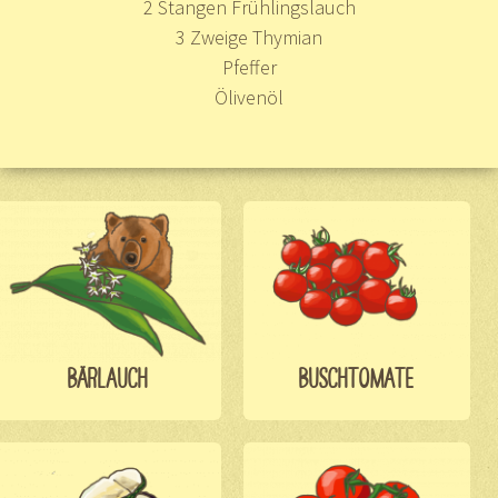
2 Stangen Frühlingslauch
3 Zweige Thymian
Pfeffer
Ölivenöl
BÄRLAUCH
BUSCHTOMATE