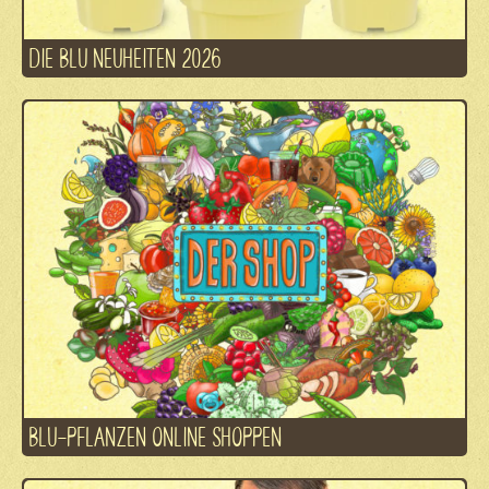
DIE BLU NEUHEITEN 2026
BLU-PFLANZEN ONLINE SHOPPEN