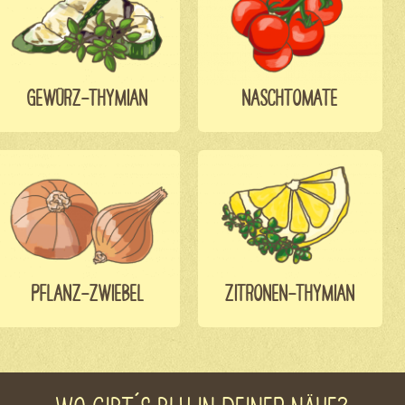
GEWÜRZ-THYMIAN
NASCHTOMATE
PFLANZ-ZWIEBEL
ZITRONEN-THYMIAN