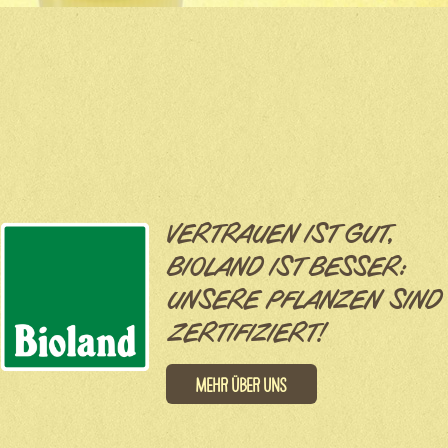
VERTRAUEN IST GUT,
BIOLAND IST BESSER:
UNSERE PFLANZEN SIND
ZERTIFIZIERT!
Mehr über uns