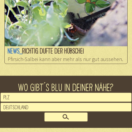
NEWS_
RICHTIG DUFTE DER HÜBSCHE!
Pfirsich-Salbei kann aber mehr als nur gut aussehen.
WO GIBT´S BLU IN DEINER NÄHE?