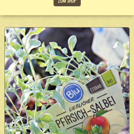
Zum Shop