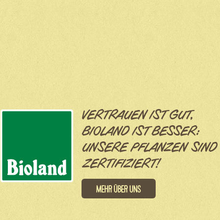
VERTRAUEN IST GUT,
BIOLAND IST BESSER:
UNSERE PFLANZEN SIND
ZERTIFIZIERT!
Mehr über uns