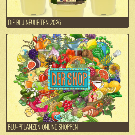
DIE BLU NEUHEITEN 2026
BLU-PFLANZEN ONLINE SHOPPEN