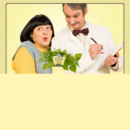
DAS BLU NASCHLABOR