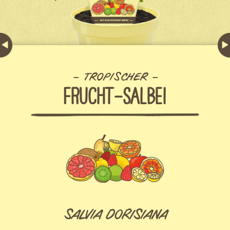
TROPISCHER
FRUCHT-SALBEI
SALVIA DORISIANA