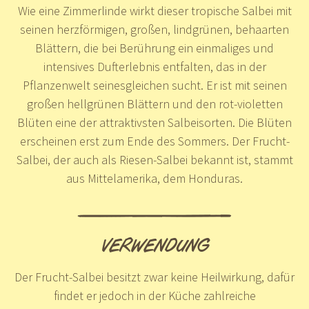
Wie eine Zimmerlinde wirkt dieser tropische Salbei mit
seinen herzförmigen, großen, lindgrünen, behaarten
Blättern, die bei Berührung ein einmaliges und
intensives Dufterlebnis entfalten, das in der
Pflanzenwelt seinesgleichen sucht. Er ist mit seinen
großen hellgrünen Blättern und den rot-violetten
Blüten eine der attraktivsten Salbeisorten. Die Blüten
erscheinen erst zum Ende des Sommers. Der Frucht-
Salbei, der auch als Riesen-Salbei bekannt ist, stammt
aus Mittelamerika, dem Honduras.
VERWENDUNG
Der Frucht-Salbei besitzt zwar keine Heilwirkung, dafür
findet er jedoch in der Küche zahlreiche