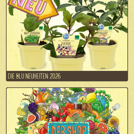
DIE BLU NEUHEITEN 2026