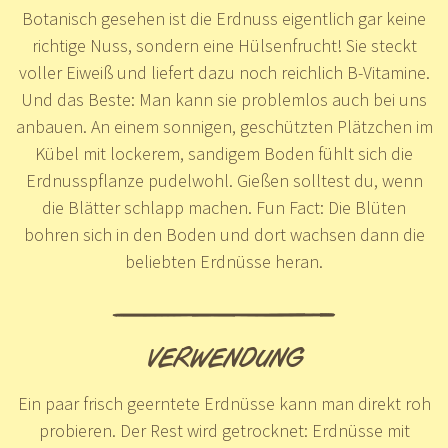
Botanisch gesehen ist die Erdnuss eigentlich gar keine
richtige Nuss, sondern eine Hülsenfrucht! Sie steckt
voller Eiweiß und liefert dazu noch reichlich B-Vitamine.
Und das Beste: Man kann sie problemlos auch bei uns
anbauen. An einem sonnigen, geschützten Plätzchen im
Kübel mit lockerem, sandigem Boden fühlt sich die
Erdnusspflanze pudelwohl. Gießen solltest du, wenn
die Blätter schlapp machen. Fun Fact: Die Blüten
bohren sich in den Boden und dort wachsen dann die
beliebten Erdnüsse heran.
VERWENDUNG
Ein paar frisch geerntete Erdnüsse kann man direkt roh
probieren. Der Rest wird getrocknet: Erdnüsse mit