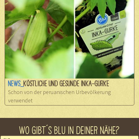
NEWS_
KÖSTLICHE UND GESUNDE INKA-GURKE
Schon von der peruanischen Urbevölkerung
verwendet
WO GIBT´S BLU IN DEINER NÄHE?