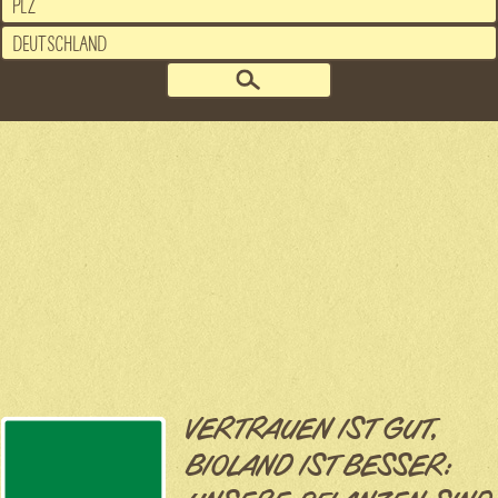
VERTRAUEN IST GUT,
BIOLAND IST BESSER: