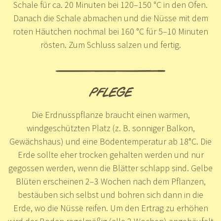
Schale für ca. 20 Minuten bei 120–150 °C in den Ofen.
Danach die Schale abmachen und die Nüsse mit dem
roten Häutchen nochmal bei 160 °C für 5–10 Minuten
rösten. Zum Schluss salzen und fertig.
PFLEGE
Die Erdnusspflanze braucht einen warmen,
windgeschützten Platz (z. B. sonniger Balkon,
Gewächshaus) und eine Bodentemperatur ab 18°C. Die
Erde sollte eher trocken gehalten werden und nur
gegossen werden, wenn die Blätter schlapp sind. Gelbe
Blüten erscheinen 2–3 Wochen nach dem Pflanzen,
bestäuben sich selbst und bohren sich dann in die
Erde, wo die Nüsse reifen. Um den Ertrag zu erhöhen