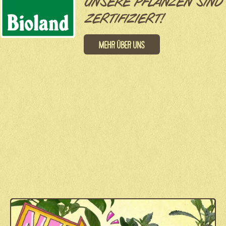
UNSERE PFLANZEN SIND
ZERTIFIZIERT!
Mehr über uns