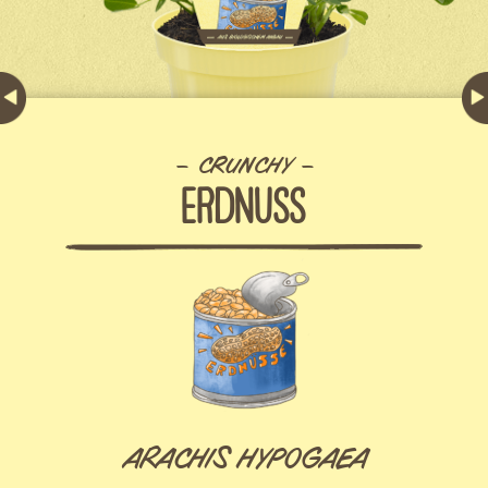
CRUNCHY
ERDNUSS
ARACHIS HYPOGAEA