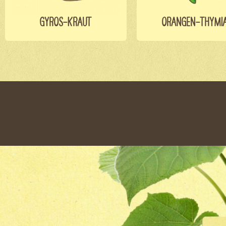
GYROS-KRAUT
ORANGEN-THYMI