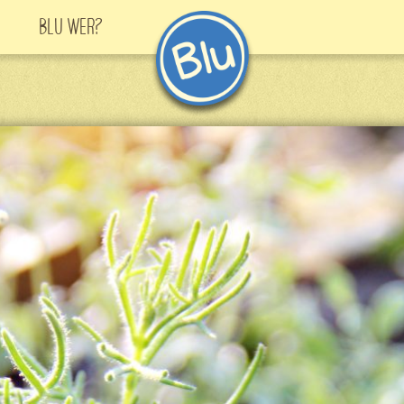
Blu Wer?