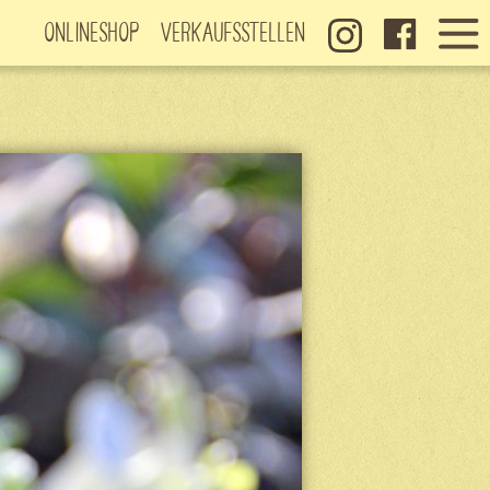
Onlineshop
Verkaufsstellen