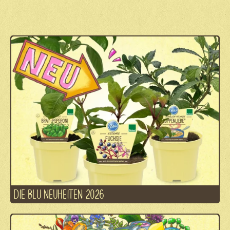
DIE BLU NEUHEITEN 2026