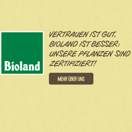
VERTRAUEN IST GUT,
BIOLAND IST BESSER:
UNSERE PFLANZEN SIND
ZERTIFIZIERT!
Mehr über uns