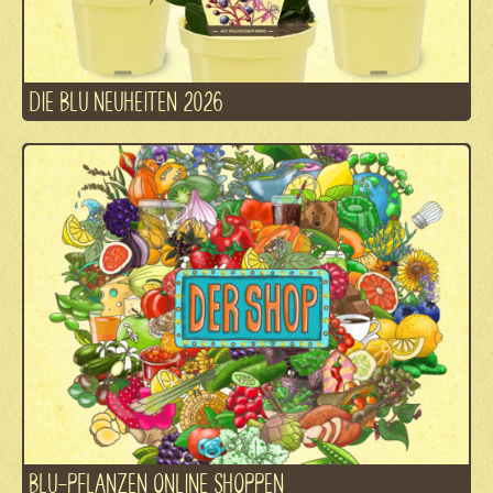
DIE BLU NEUHEITEN 2026
BLU-PFLANZEN ONLINE SHOPPEN