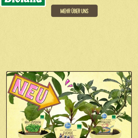
Mehr über uns