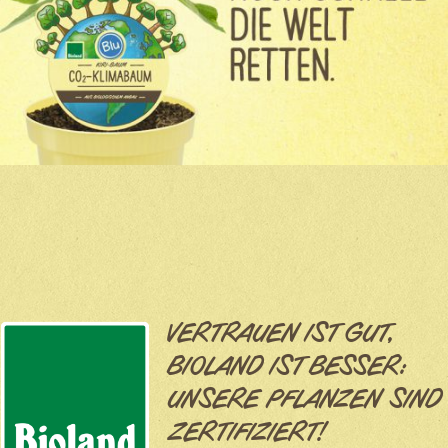
VERTRAUEN IST GUT,
BIOLAND IST BESSER:
UNSERE PFLANZEN SIND
ZERTIFIZIERT!