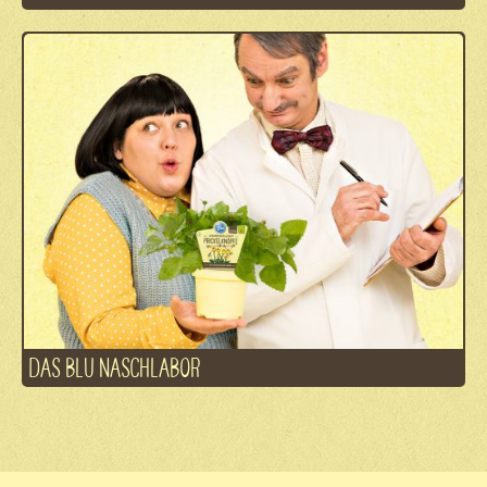
DAS BLU NASCHLABOR