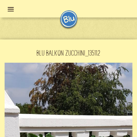
BLU BALKON ZUCCHINI_135112