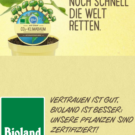
VERTRAUEN IST GUT,
BIOLAND IST BESSER:
UNSERE PFLANZEN SIND
ZERTIFIZIERT!