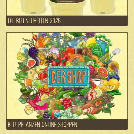
DIE BLU NEUHEITEN 2026
BLU-PFLANZEN ONLINE SHOPPEN