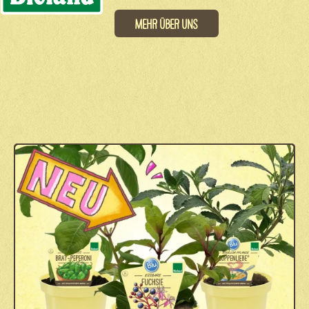
Mehr über uns