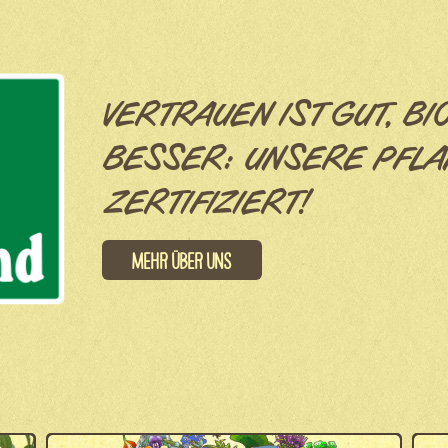
VERTRAUEN IST GUT, BI
BESSER: UNSERE PFLA
ZERTIFIZIERT!
Mehr über uns