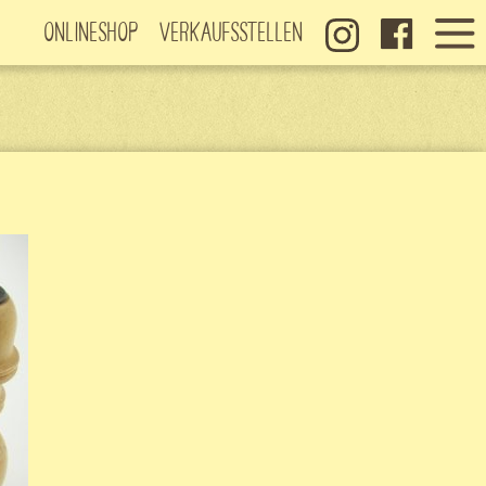
Onlineshop
Verkaufsstellen