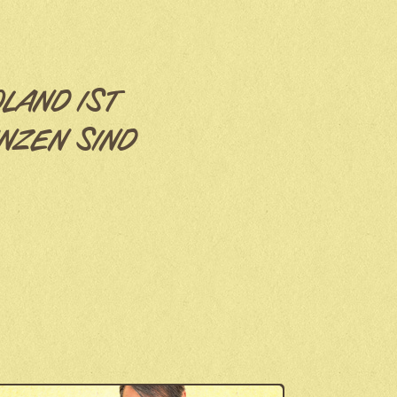
OLAND IST
NZEN SIND