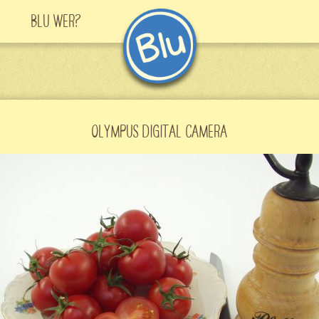
Blu Wer?
OLYMPUS DIGITAL CAMERA