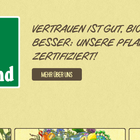
VERTRAUEN IST GUT, BI
BESSER: UNSERE PFLA
ZERTIFIZIERT!
Mehr über uns