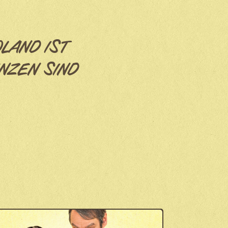
OLAND IST
NZEN SIND