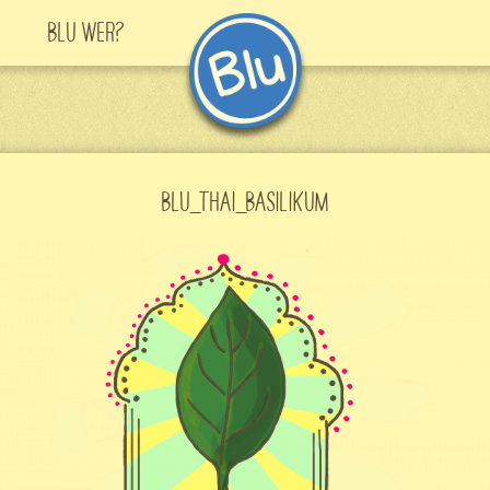
Blu Wer?
BLU_THAI_BASILIKUM