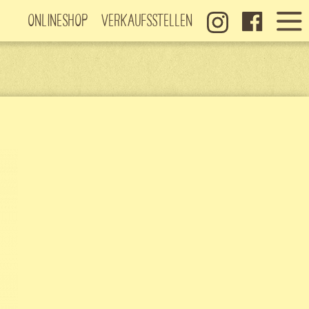
Onlineshop
Verkaufsstellen