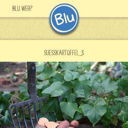
Blu Wer?
SUESSKARTOFFEL_S