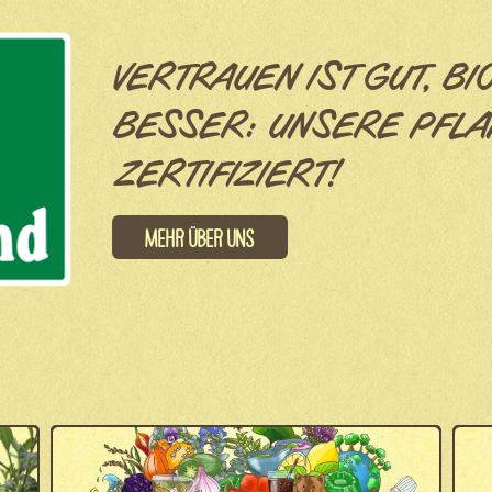
VERTRAUEN IST GUT, BI
BESSER: UNSERE PFLA
ZERTIFIZIERT!
Mehr über uns