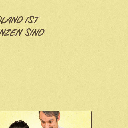
OLAND IST
NZEN SIND