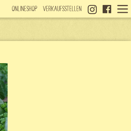
Onlineshop
Verkaufsstellen