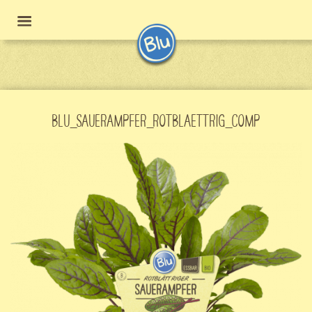
BLU_SAUERAMPFER_ROTBLAETTRIG_COMP