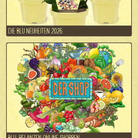
DIE BLU NEUHEITEN 2026
BLU-PFLANZEN ONLINE SHOPPEN