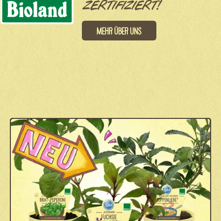
ZERTIFIZIERT!
Mehr über uns