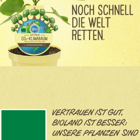
VERTRAUEN IST GUT,
BIOLAND IST BESSER:
UNSERE PFLANZEN SIND