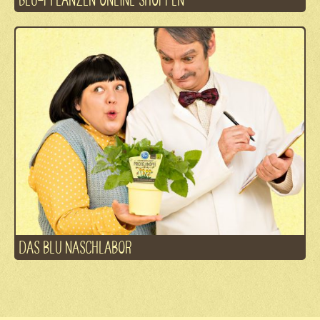
DAS BLU NASCHLABOR