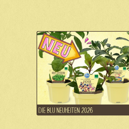
DIE BLU NEUHEITEN 2026