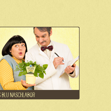
 BLU NASCHLABOR