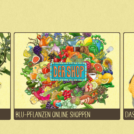
BLU-PFLANZEN ONLINE SHOPPEN
DAS