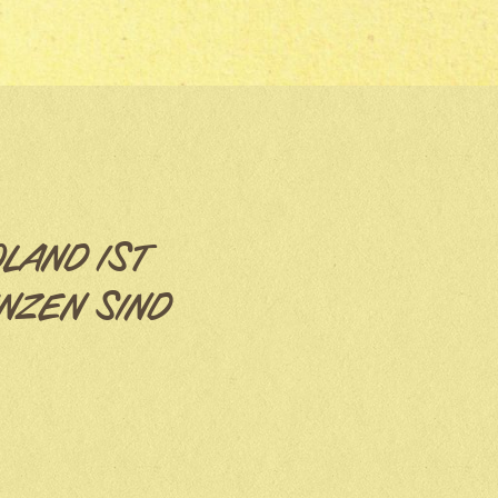
OLAND IST
NZEN SIND