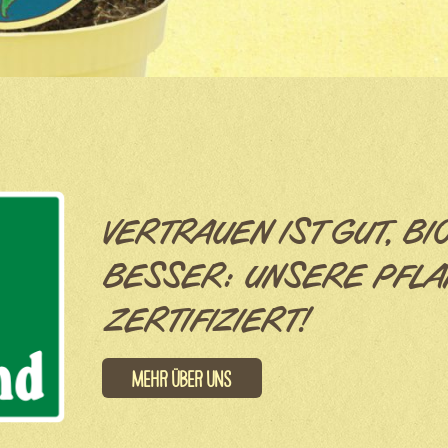
VERTRAUEN IST GUT, BI
BESSER: UNSERE PFLA
ZERTIFIZIERT!
Mehr über uns