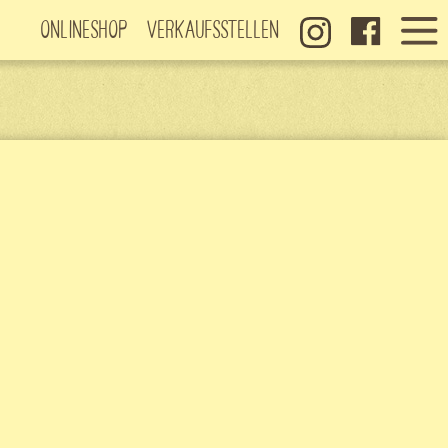
Onlineshop
Verkaufsstellen