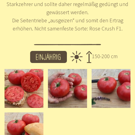
Starkzehrer und sollte daher regelmäßig gedüngt und
gewässert werden.
Die Seitentriebe „ausgeizen“ und somit den Ertrag
erhöhen. Nicht samenfeste Sorte: Rose Crush F1.
150-200 cm