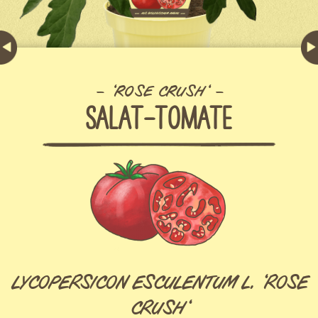
‘ROSE CRUSH‘
SALAT-TOMATE
LYCOPERSICON ESCULENTUM L. ‘ROSE
CRUSH‘