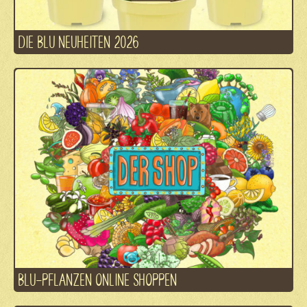
DIE BLU NEUHEITEN 2026
BLU-PFLANZEN ONLINE SHOPPEN