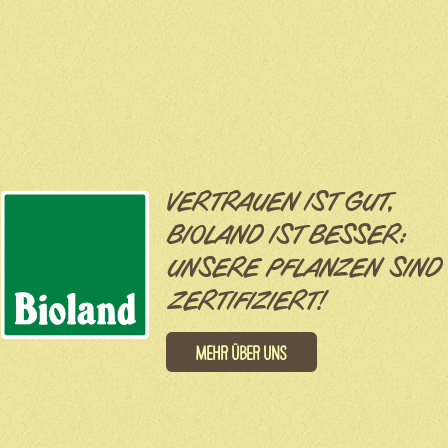
VERTRAUEN IST GUT,
BIOLAND IST BESSER:
UNSERE PFLANZEN SIND
ZERTIFIZIERT!
Mehr über uns