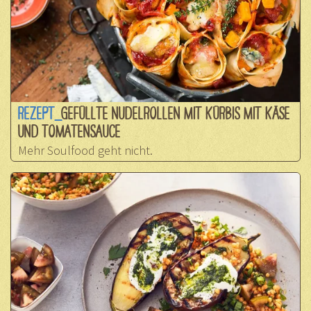
REZEPT_
GEFÜLLTE NUDELROLLEN MIT KÜRBIS MIT KÄSE
UND TOMATENSAUCE
Mehr Soulfood geht nicht.