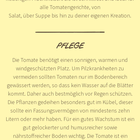
alle Tomatengerichte, von
Salat, über Suppe bis hin zu deiner eigenen Kreation.
PFLEGE
Die Tomate benötigt einen sonnigen, warmen und
windgeschützten Platz. Um Pilzkrankheiten zu
vermeiden sollten Tomaten nur im Bodenbereich
gewässert werden, so dass kein Wasser auf die Blätter
kommt. Daher auch bestmöglich vor Regen schützen.
Die Pflanzen gedeihen besonders gut im Kübel, dieser
sollte ein Fassungsvermögen von mindestens zehn
Litern oder mehr haben. Für ein gutes Wachstum ist ein
gut gelockerter und humusreicher sowie
nährstoffreicher Boden wichtig. Die Tomate ist ein