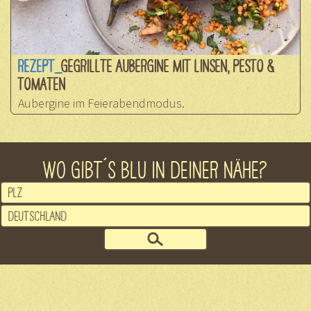
REZEPT_
GEGRILLTE AUBERGINE MIT LINSEN, PESTO &
TOMATEN
Aubergine im Feierabendmodus.
WO GIBT´S BLU IN DEINER NÄHE?