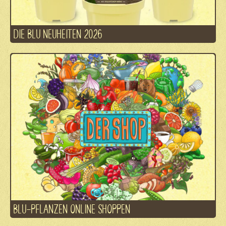
DIE BLU NEUHEITEN 2026
BLU-PFLANZEN ONLINE SHOPPEN