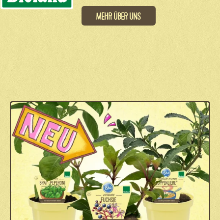
Mehr über uns