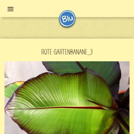
ROTE GARTENBANANE_3