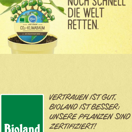
VERTRAUEN IST GUT,
BIOLAND IST BESSER:
UNSERE PFLANZEN SIND
ZERTIFIZIERT!