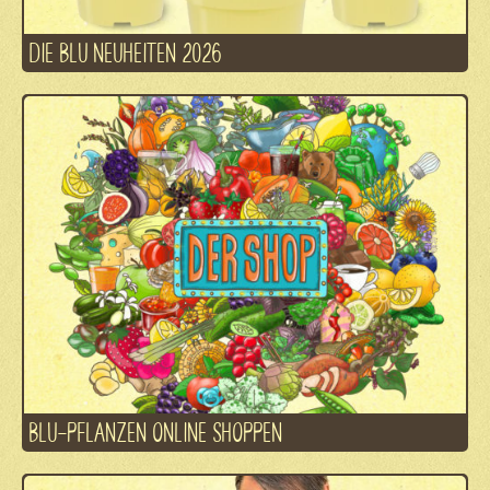
DIE BLU NEUHEITEN 2026
BLU-PFLANZEN ONLINE SHOPPEN