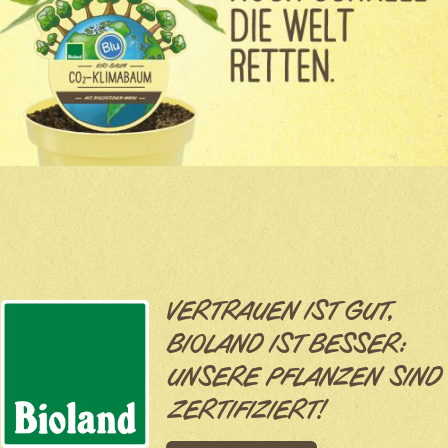
VERTRAUEN IST GUT,
BIOLAND IST BESSER:
UNSERE PFLANZEN SIND
ZERTIFIZIERT!