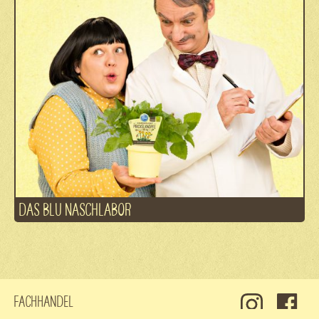
DAS BLU NASCHLABOR
Fachhandel