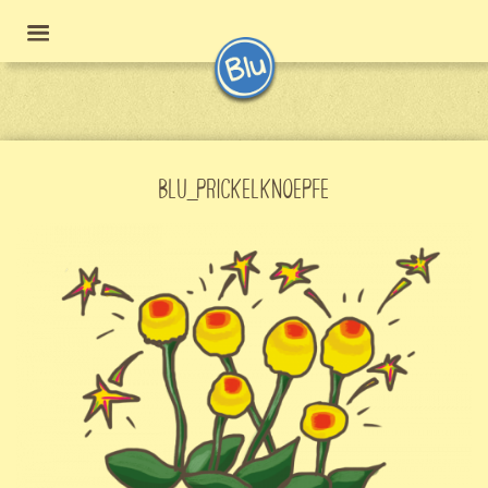
BLU_PRICKELKNOEPFE