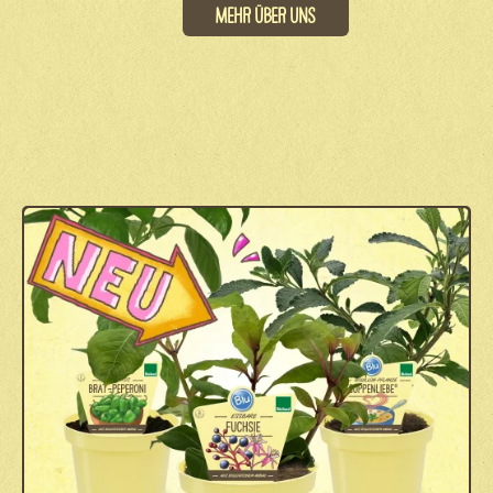
Mehr über uns