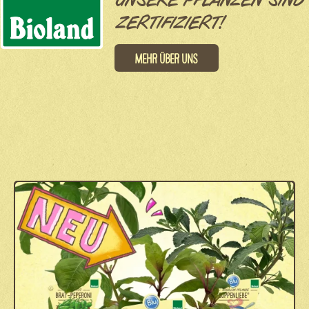
UNSERE PFLANZEN SIND
ZERTIFIZIERT!
Mehr über uns