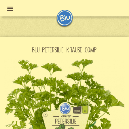
BLU_PETERSILIE_KRAUSE_COMP