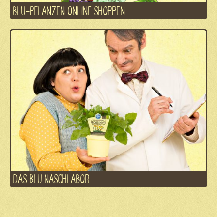
BLU-PFLANZEN ONLINE SHOPPEN
DAS BLU NASCHLABOR