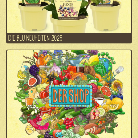
DIE BLU NEUHEITEN 2026