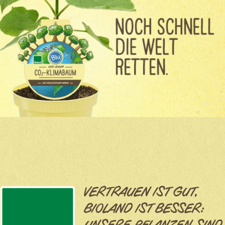
VERTRAUEN IST GUT,
BIOLAND IST BESSER: