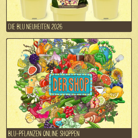
DIE BLU NEUHEITEN 2026
BLU-PFLANZEN ONLINE SHOPPEN