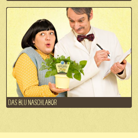
DAS BLU NASCHLABOR