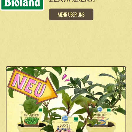
ZERTIFIZIERT!
Mehr über uns