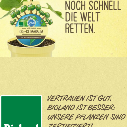
VERTRAUEN IST GUT,
BIOLAND IST BESSER:
UNSERE PFLANZEN SIND