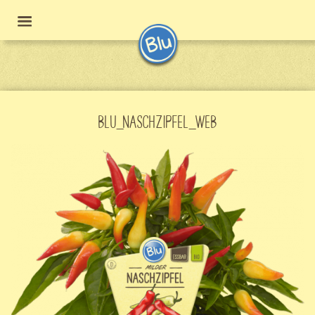
BLU_NASCHZIPFEL_WEB