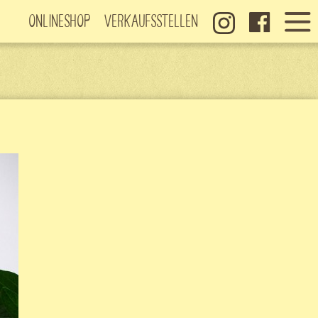
Onlineshop
Verkaufsstellen