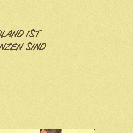
OLAND IST
NZEN SIND