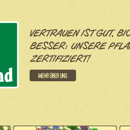
VERTRAUEN IST GUT, BI
BESSER: UNSERE PFLA
ZERTIFIZIERT!
Mehr über uns