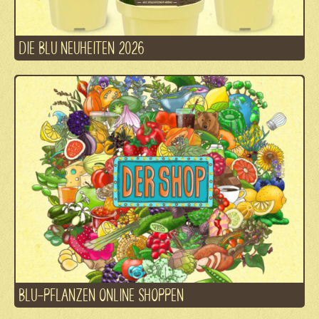
DIE BLU NEUHEITEN 2026
BLU-PFLANZEN ONLINE SHOPPEN