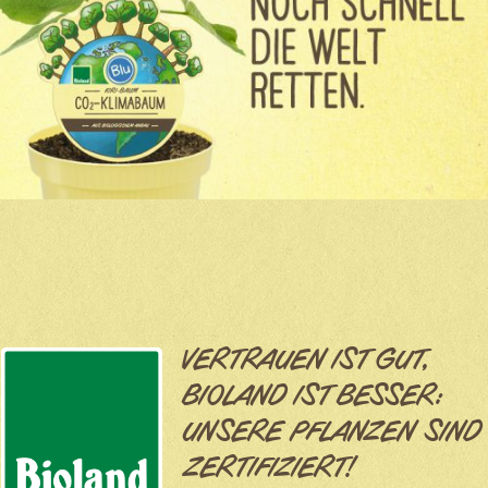
VERTRAUEN IST GUT,
BIOLAND IST BESSER:
UNSERE PFLANZEN SIND
ZERTIFIZIERT!