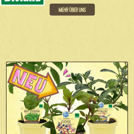
Mehr über uns