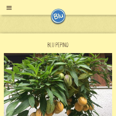
BLU PEPINO