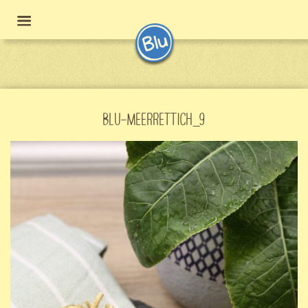
BLU-MEERRETTICH_9