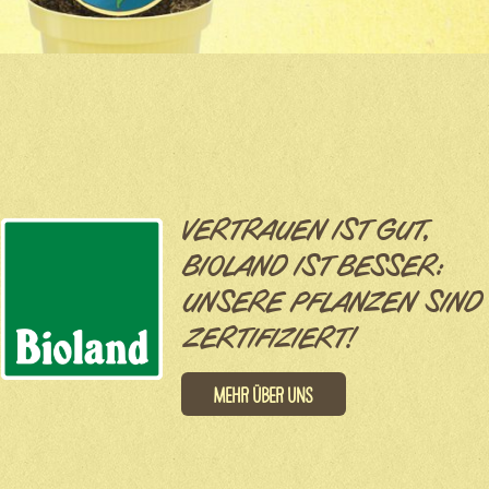
VERTRAUEN IST GUT,
BIOLAND IST BESSER:
UNSERE PFLANZEN SIND
ZERTIFIZIERT!
Mehr über uns