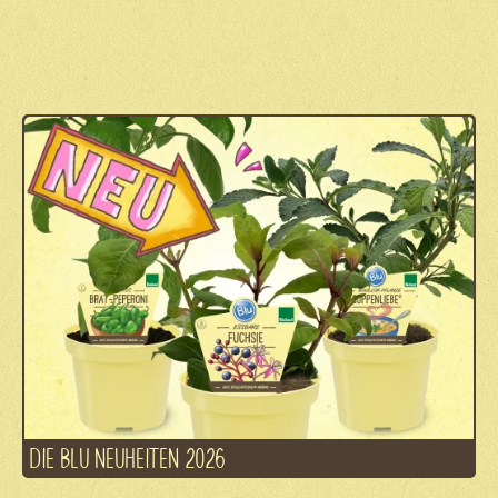
DIE BLU NEUHEITEN 2026