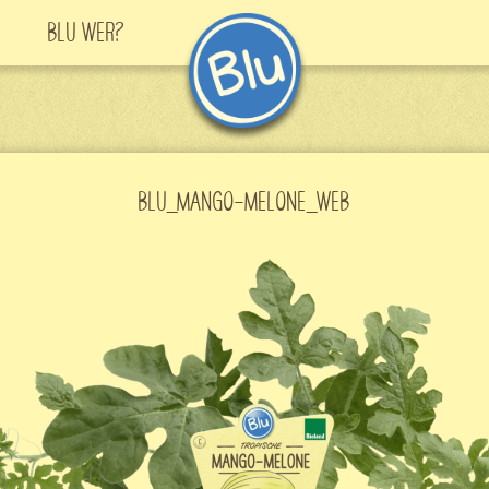
Blu Wer?
BLU_MANGO-MELONE_WEB