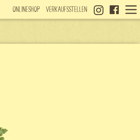
Onlineshop
Verkaufsstellen