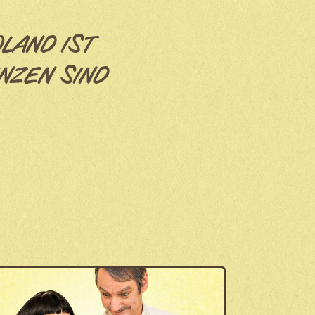
OLAND IST
NZEN SIND