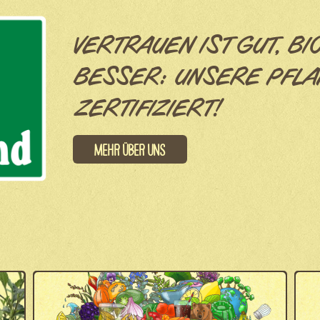
VERTRAUEN IST GUT, BI
BESSER: UNSERE PFLA
ZERTIFIZIERT!
Mehr über uns