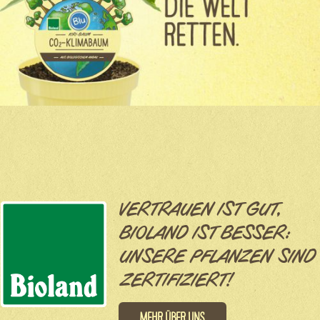
VERTRAUEN IST GUT,
BIOLAND IST BESSER:
UNSERE PFLANZEN SIND
ZERTIFIZIERT!
Mehr über uns