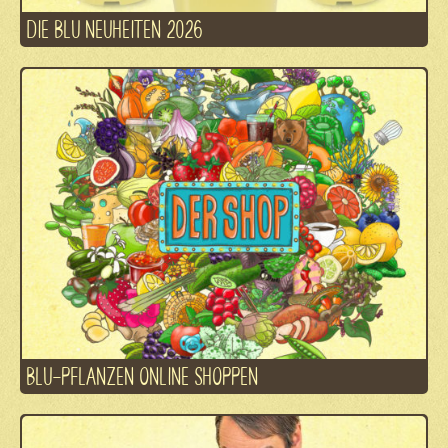
DIE BLU NEUHEITEN 2026
BLU-PFLANZEN ONLINE SHOPPEN