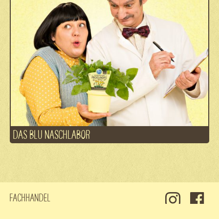
DAS BLU NASCHLABOR
Fachhandel
Kontakt