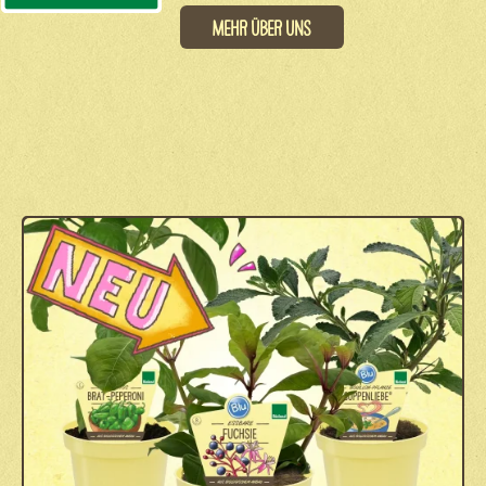
Mehr über uns