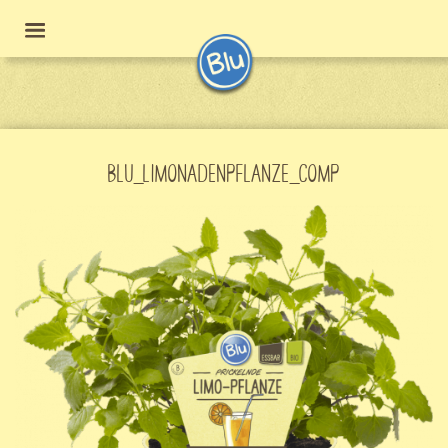
BLU_LIMONADENPFLANZE_COMP