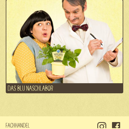
DAS BLU NASCHLABOR
Fachhandel