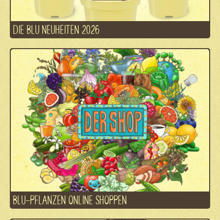
DIE BLU NEUHEITEN 2026
BLU-PFLANZEN ONLINE SHOPPEN