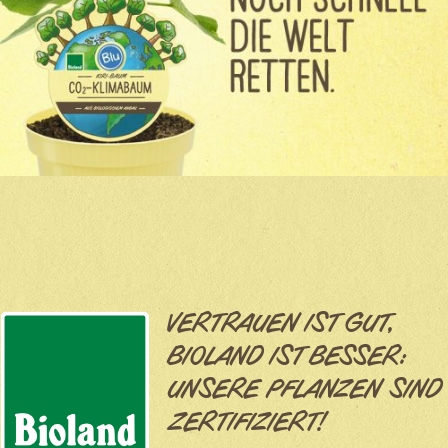
VERTRAUEN IST GUT,
BIOLAND IST BESSER:
UNSERE PFLANZEN SIND
ZERTIFIZIERT!