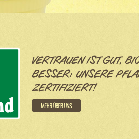
VERTRAUEN IST GUT, BI
BESSER: UNSERE PFLA
ZERTIFIZIERT!
Mehr über uns