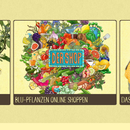
BLU-PFLANZEN ONLINE SHOPPEN
DAS