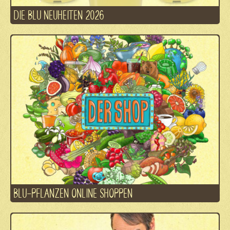
DIE BLU NEUHEITEN 2026
BLU-PFLANZEN ONLINE SHOPPEN