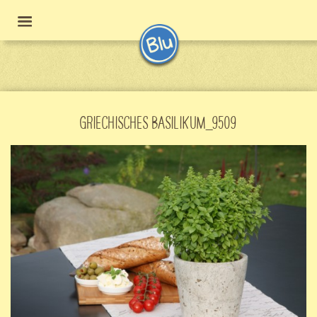
GRIECHISCHES BASILIKUM_9509