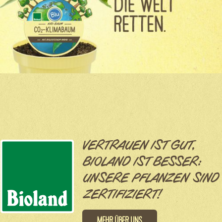
VERTRAUEN IST GUT,
BIOLAND IST BESSER:
UNSERE PFLANZEN SIND
ZERTIFIZIERT!
Mehr über uns