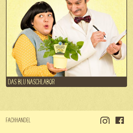
DAS BLU NASCHLABOR
Fachhandel
Kontakt