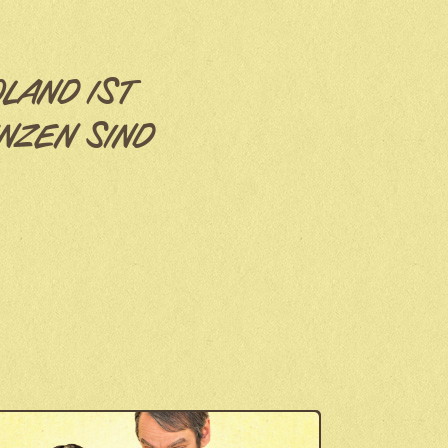
OLAND IST
NZEN SIND