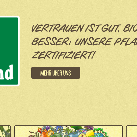
VERTRAUEN IST GUT, BI
BESSER: UNSERE PFLA
ZERTIFIZIERT!
Mehr über uns