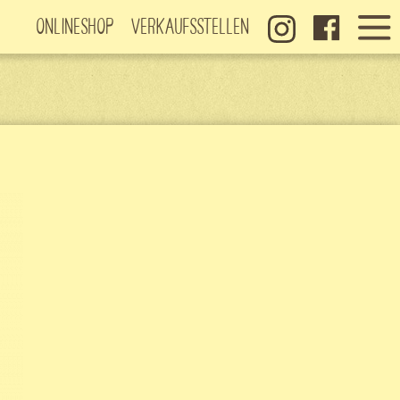
Onlineshop
Verkaufsstellen