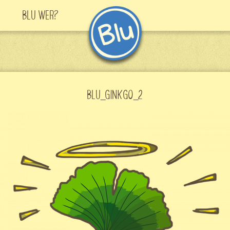
Blu Wer?
BLU_GINKGO_2