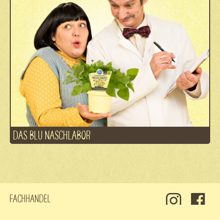
DAS BLU NASCHLABOR
Fachhandel
Kontakt