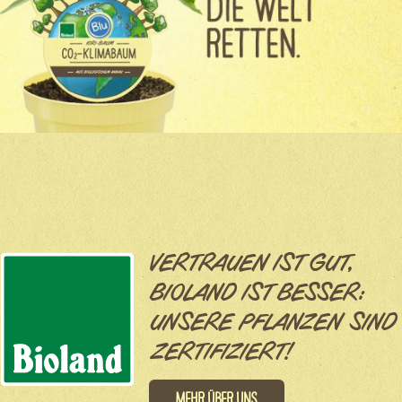
VERTRAUEN IST GUT,
BIOLAND IST BESSER:
UNSERE PFLANZEN SIND
ZERTIFIZIERT!
Mehr über uns