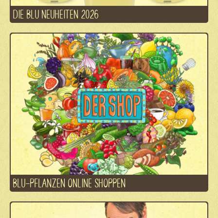
DIE BLU NEUHEITEN 2026
BLU-PFLANZEN ONLINE SHOPPEN