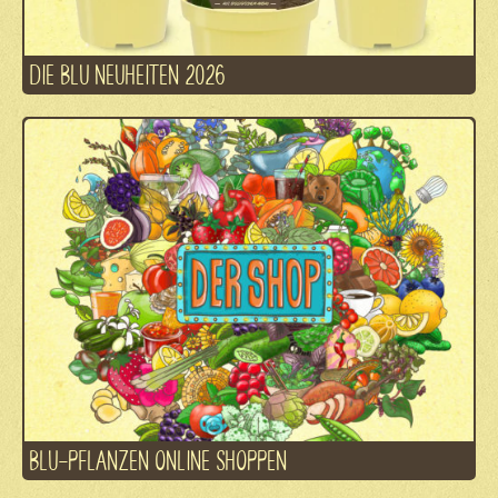
DIE BLU NEUHEITEN 2026
BLU-PFLANZEN ONLINE SHOPPEN