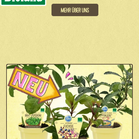
Mehr über uns