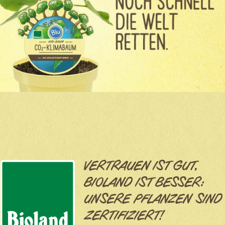
VERTRAUEN IST GUT,
BIOLAND IST BESSER:
UNSERE PFLANZEN SIND
ZERTIFIZIERT!