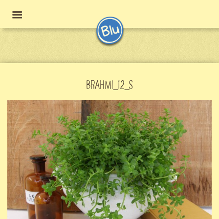
BRAHMI_12_S