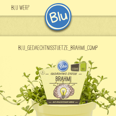
Blu Wer?
BLU_GEDAECHTNISSTUETZE_BRAHMI_COMP