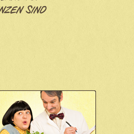
NZEN SIND