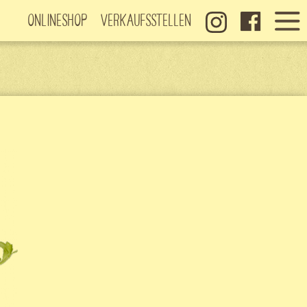
Onlineshop
Verkaufsstellen