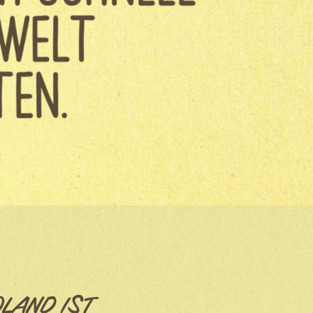
OLAND IST