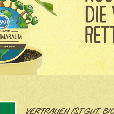
VERTRAUEN IST GUT, BI