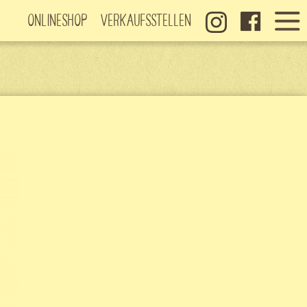
Onlineshop
Verkaufsstellen