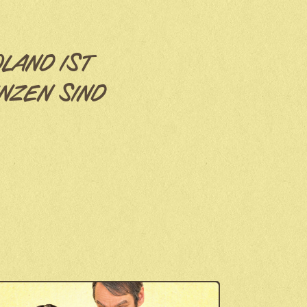
OLAND IST
NZEN SIND