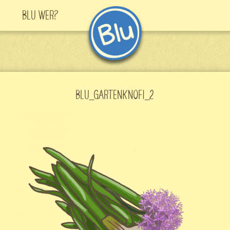
Blu Wer?
BLU_GARTENKNOFI_2