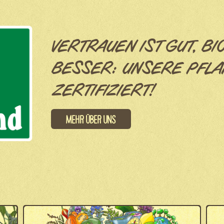
VERTRAUEN IST GUT, BI
BESSER: UNSERE PFLA
ZERTIFIZIERT!
Mehr über uns