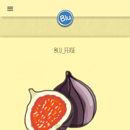
BLU_FEIGE