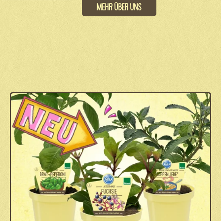
Mehr über uns