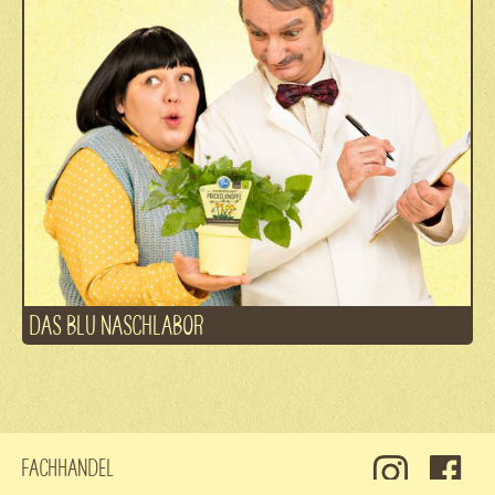
DAS BLU NASCHLABOR
Fachhandel