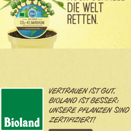
VERTRAUEN IST GUT,
BIOLAND IST BESSER:
UNSERE PFLANZEN SIND
ZERTIFIZIERT!