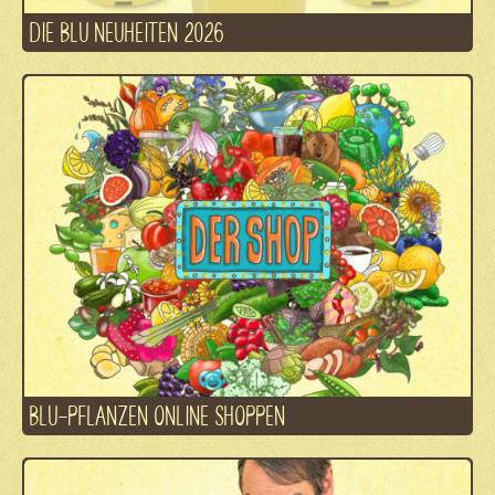
DIE BLU NEUHEITEN 2026
BLU-PFLANZEN ONLINE SHOPPEN