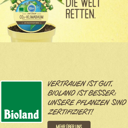
VERTRAUEN IST GUT,
BIOLAND IST BESSER:
UNSERE PFLANZEN SIND
ZERTIFIZIERT!
Mehr über uns