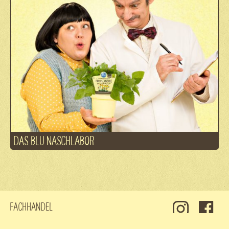
DAS BLU NASCHLABOR
Fachhandel
Kontakt