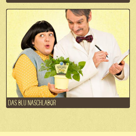
DAS BLU NASCHLABOR