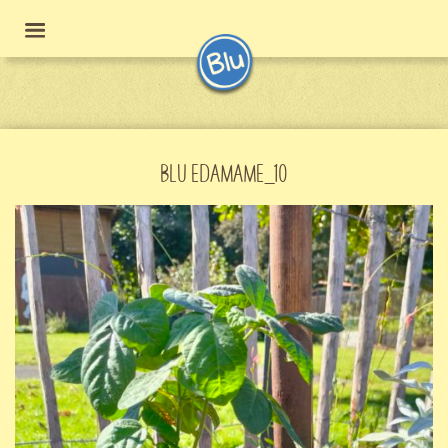
BLU EDAMAME_10