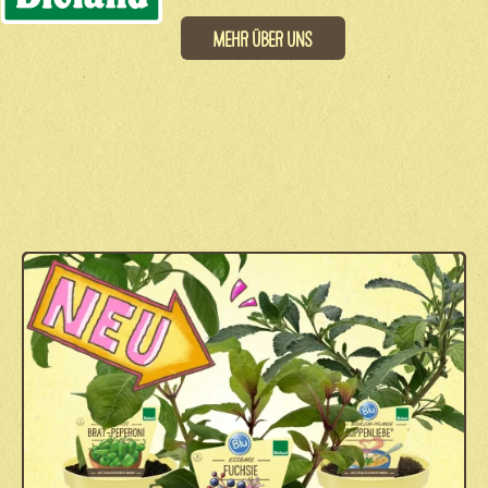
Mehr über uns