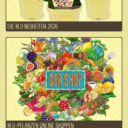
DIE BLU NEUHEITEN 2026
BLU-PFLANZEN ONLINE SHOPPEN