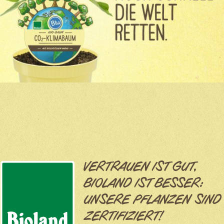
VERTRAUEN IST GUT,
BIOLAND IST BESSER:
UNSERE PFLANZEN SIND
ZERTIFIZIERT!