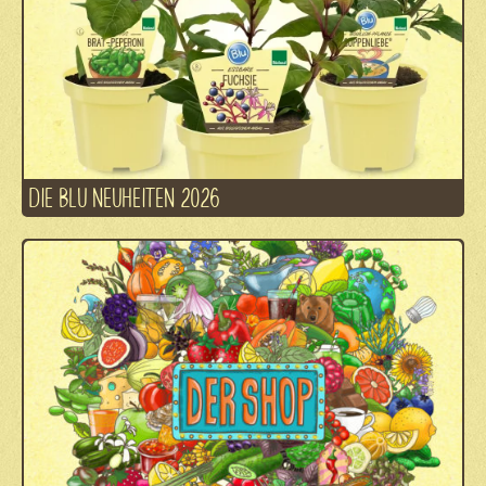
DIE BLU NEUHEITEN 2026