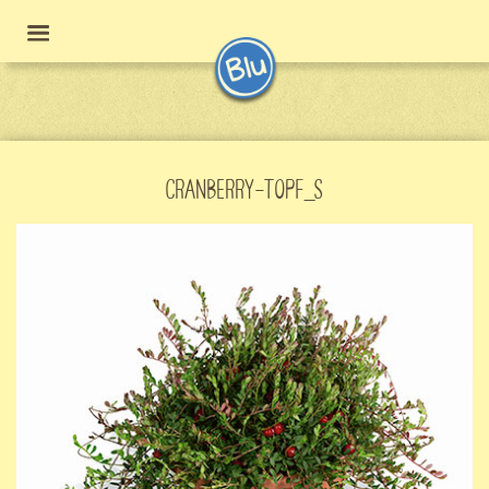
CRANBERRY-TOPF_S