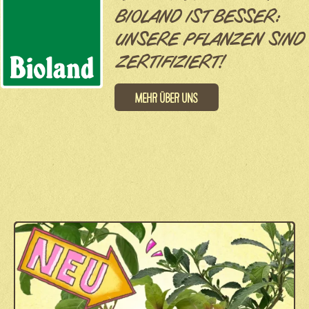
BIOLAND IST BESSER:
UNSERE PFLANZEN SIND
ZERTIFIZIERT!
Mehr über uns