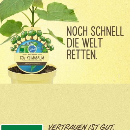
VERTRAUEN IST GUT,