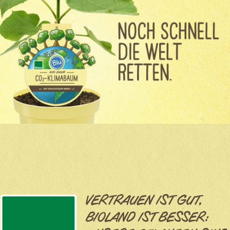
VERTRAUEN IST GUT,
BIOLAND IST BESSER: