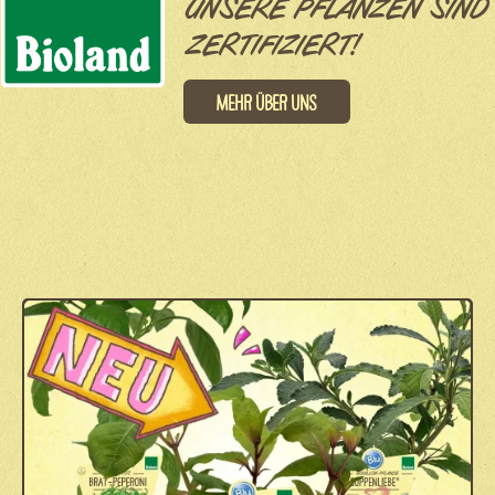
UNSERE PFLANZEN SIND
ZERTIFIZIERT!
Mehr über uns