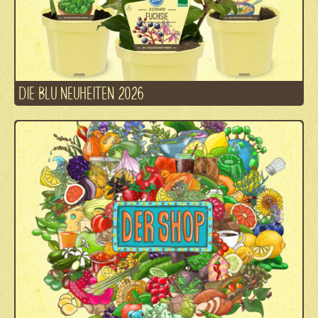
DIE BLU NEUHEITEN 2026