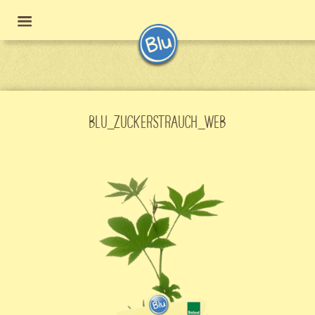
BLU_ZUCKERSTRAUCH_WEB