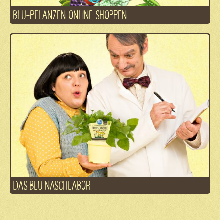
BLU-PFLANZEN ONLINE SHOPPEN
DAS BLU NASCHLABOR