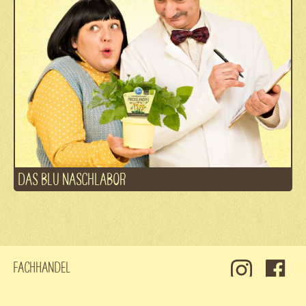
DAS BLU NASCHLABOR
Fachhandel
Kontakt