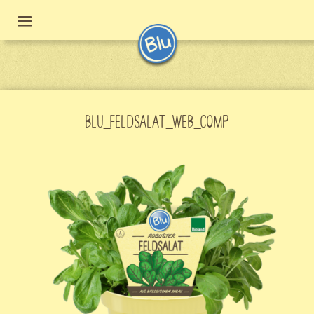
BLU_FELDSALAT_WEB_COMP