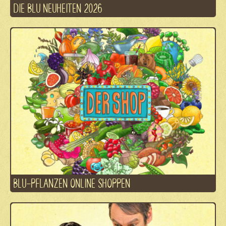
DIE BLU NEUHEITEN 2026
BLU-PFLANZEN ONLINE SHOPPEN