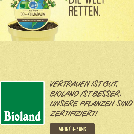
VERTRAUEN IST GUT,
BIOLAND IST BESSER:
UNSERE PFLANZEN SIND
ZERTIFIZIERT!
Mehr über uns