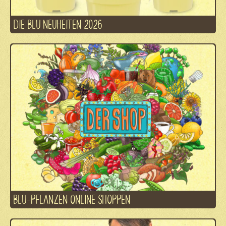
DIE BLU NEUHEITEN 2026
BLU-PFLANZEN ONLINE SHOPPEN