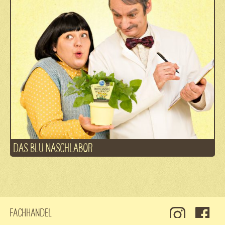
DAS BLU NASCHLABOR
Fachhandel