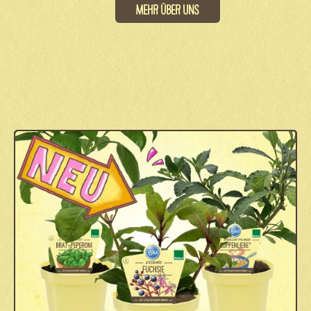
Mehr über uns