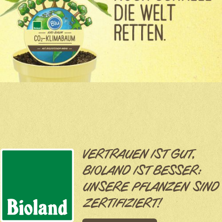
VERTRAUEN IST GUT,
BIOLAND IST BESSER:
UNSERE PFLANZEN SIND
ZERTIFIZIERT!