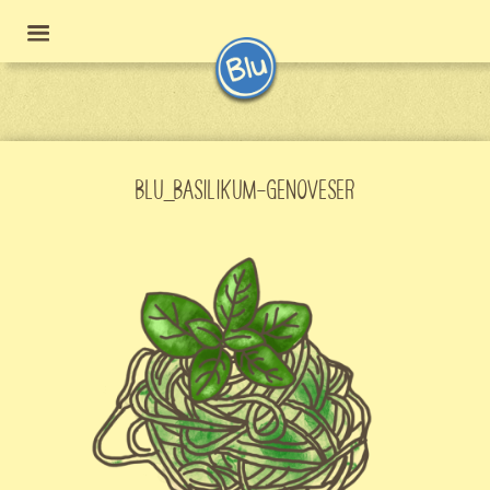
BLU_BASILIKUM-GENOVESER