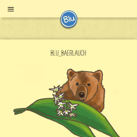
BLU_BAERLAUCH