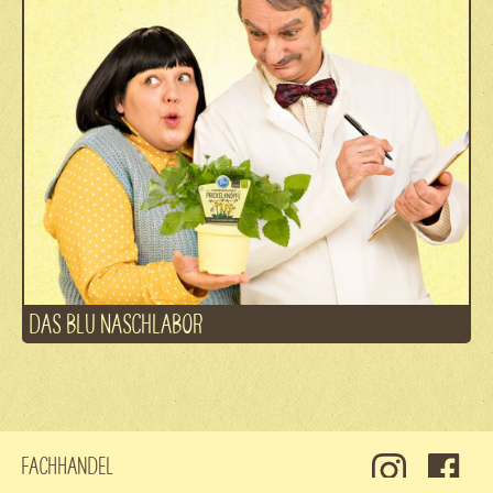
DAS BLU NASCHLABOR
Fachhandel