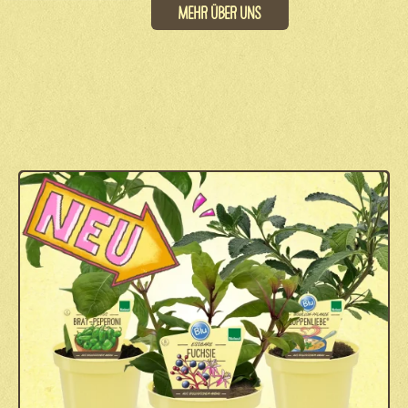
Mehr über uns