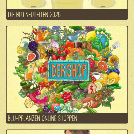
DIE BLU NEUHEITEN 2026
BLU-PFLANZEN ONLINE SHOPPEN