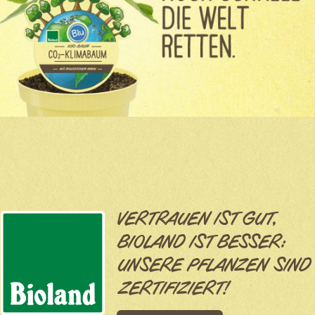
VERTRAUEN IST GUT,
BIOLAND IST BESSER:
UNSERE PFLANZEN SIND
ZERTIFIZIERT!