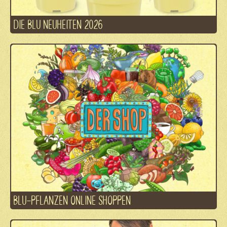
DIE BLU NEUHEITEN 2026
BLU-PFLANZEN ONLINE SHOPPEN