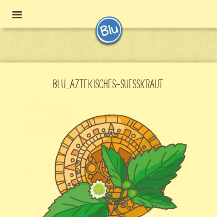
BLU_AZTEKISCHES-SUESSKRAUT