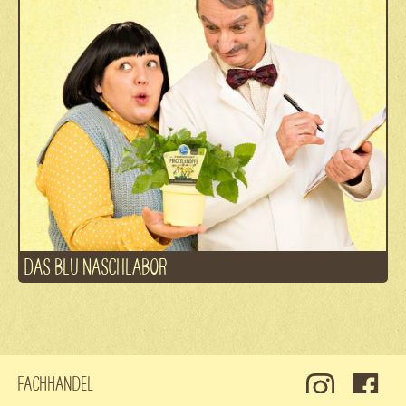
DAS BLU NASCHLABOR
Fachhandel