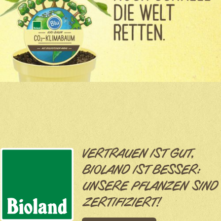
VERTRAUEN IST GUT,
BIOLAND IST BESSER:
UNSERE PFLANZEN SIND
ZERTIFIZIERT!