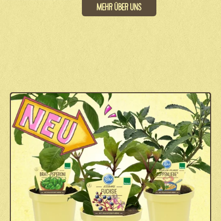
Mehr über uns