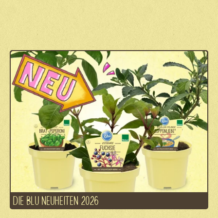
DIE BLU NEUHEITEN 2026