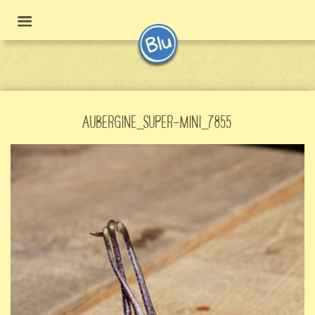
AUBERGINE_SUPER-MINI_7855