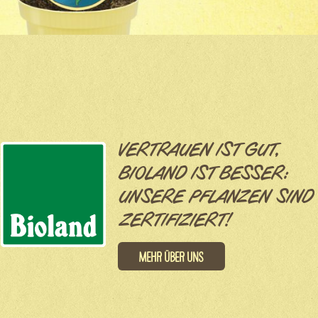
VERTRAUEN IST GUT,
BIOLAND IST BESSER:
UNSERE PFLANZEN SIND
ZERTIFIZIERT!
Mehr über uns