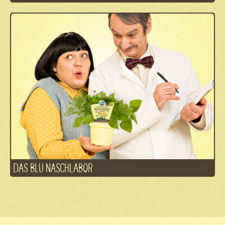
DAS BLU NASCHLABOR