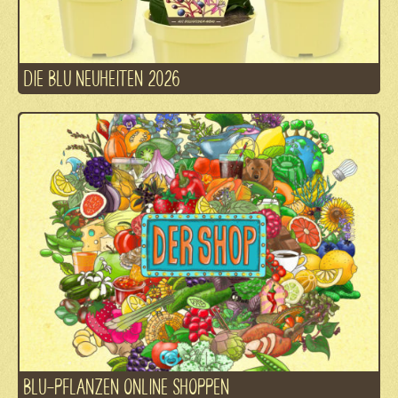
DIE BLU NEUHEITEN 2026
BLU-PFLANZEN ONLINE SHOPPEN