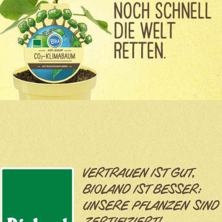
VERTRAUEN IST GUT,
BIOLAND IST BESSER:
UNSERE PFLANZEN SIND