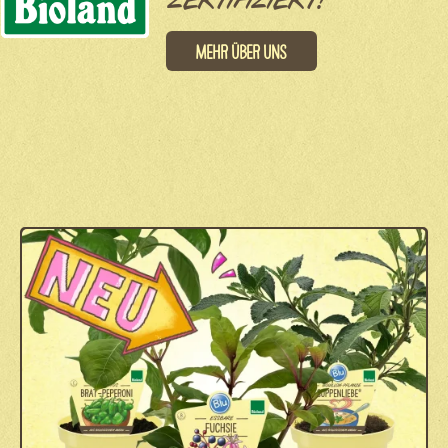
ZERTIFIZIERT!
Mehr über uns