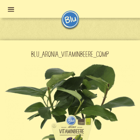
BLU_ARONIA_VITAMINBEERE_COMP