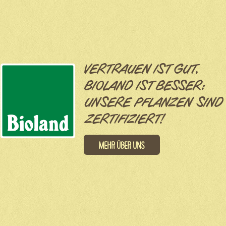
VERTRAUEN IST GUT,
BIOLAND IST BESSER:
UNSERE PFLANZEN SIND
ZERTIFIZIERT!
Mehr über uns