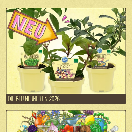
DIE BLU NEUHEITEN 2026