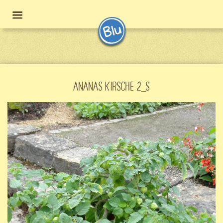
ANANAS KIRSCHE 2_S