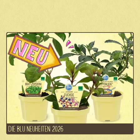
DIE BLU NEUHEITEN 2026