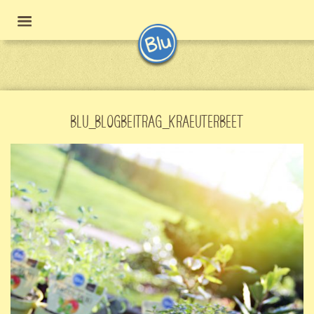
BLU_BLOGBEITRAG_KRAEUTERBEET