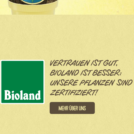
VERTRAUEN IST GUT,
BIOLAND IST BESSER:
UNSERE PFLANZEN SIND
ZERTIFIZIERT!
Mehr über uns